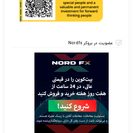
عضویت در بروکر Nordfx