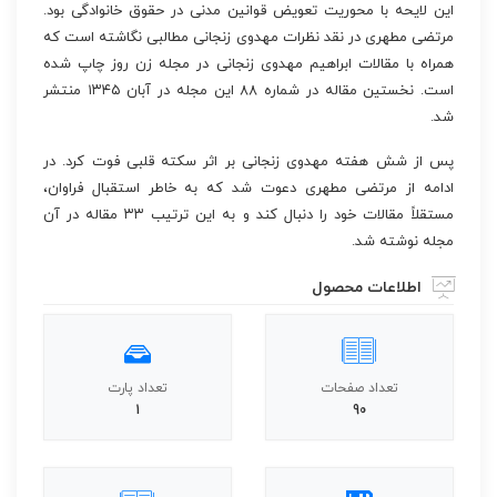
این لایحه با محوریت تعویض قوانین مدنی در حقوق خانوادگی بود.
مرتضی مطهری در نقد نظرات مهدوی زنجانی مطالبی نگاشته است که
همراه با مقالات ابراهیم مهدوی زنجانی در مجله زن روز چاپ شده
است. نخستین مقاله در شماره ۸۸ این مجله در آبان ۱۳۴۵ منتشر
شد.
پس از شش هفته مهدوی زنجانی بر اثر سکته قلبی فوت کرد. در
ادامه از مرتضی مطهری دعوت شد که به خاطر استقبال فراوان،
مستقلاً مقالات خود را دنبال کند و به این ترتیب ۳۳ مقاله در آن
مجله نوشته شد.
اطلاعات محصول
تعداد صفحات
تعداد پارت
1
90