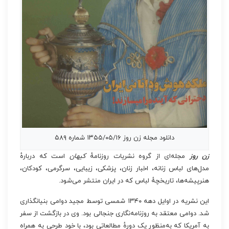
دانلود مجله زن روز ۱۳۵۵/۰۵/۱۶ شماره ۵۸۹
زن روز
مجله‌ای از گروه نشریات روزنامهٔ
کیهان
است که دربارهٔ
مدل‌های لباس زنانه، اخبار زنان، پزشکی، زیبایی، سرگرمی، کودکان،
هنرپیشه‌ها، تاریخچهٔ لباس که در ایران منتشر می‌شود.
این نشریه در اوایل دهه ۱۳۴۰ شمسی توسط مجید دوامی بنیانگذاری
شد. دوامی معتقد به روزنامه‌نگاری جنجالی بود. وی در بازگشت از سفر
به آمریکا که به‌منظور یک دورهٔ مطالعاتی بود، با خود طرحی به همراه