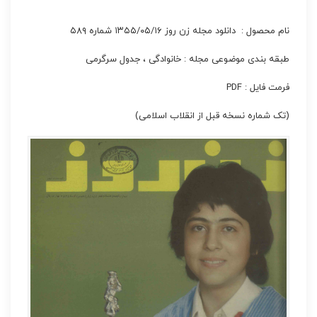
نام محصول : دانلود مجله زن روز ۱۳۵۵/۰۵/۱۶ شماره ۵۸۹
طبقه بندی موضوعی مجله : خانوادگی ، جدول سرگرمی
فرمت فایل : PDF
(تک شماره نسخه قبل از انقلاب اسلامی)