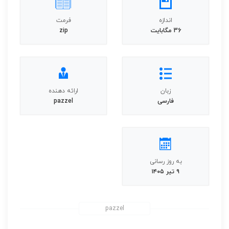
اندازه
فرمت
36 مگابایت
zip
زبان
ارائه دهنده
فارسی
pazzel
به روز رسانی
۹ تیر ۱۴۰۵
pazzel