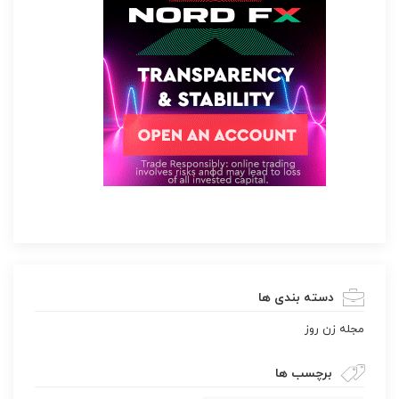
دسته بندی ها
مجله زن روز
برچسب ها