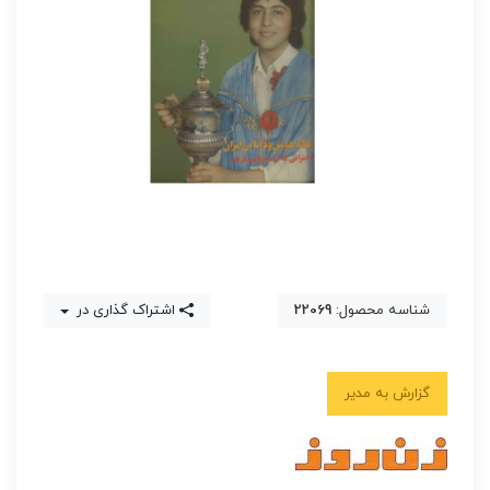
شناسه محصول:
22069
اشتراک گذاری در
گزارش به مدیر