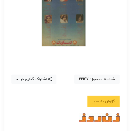
شناسه محصول:
22147
اشتراک گذاری در
گزارش به مدیر