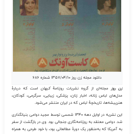
دانلود مجله زن روز ۱۳۵۷/۰۴/۱۰ شماره ۶۸۶
زن روز
مجله‌ای از گروه نشریات روزنامهٔ
کیهان
است که دربارهٔ
مدل‌های لباس زنانه، اخبار زنان، پزشکی، زیبایی، سرگرمی، کودکان،
هنرپیشه‌ها، تاریخچهٔ لباس که در ایران منتشر می‌شود.
این نشریه در اوایل دهه ۱۳۴۰ شمسی توسط مجید دوامی بنیانگذاری
شد. دوامی معتقد به روزنامه‌نگاری جنجالی بود. وی در بازگشت از سفر
به آمریکا که به‌منظور یک دورهٔ مطالعاتی بود، با خود طرحی به همراه