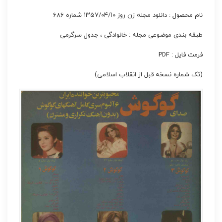
نام محصول : دانلود مجله زن روز ۱۳۵۷/۰۴/۱۰ شماره ۶۸۶
طبقه بندی موضوعی مجله : خانوادگی ، جدول سرگرمی
فرمت فایل : PDF
(تک شماره نسخه قبل از انقلاب اسلامی)