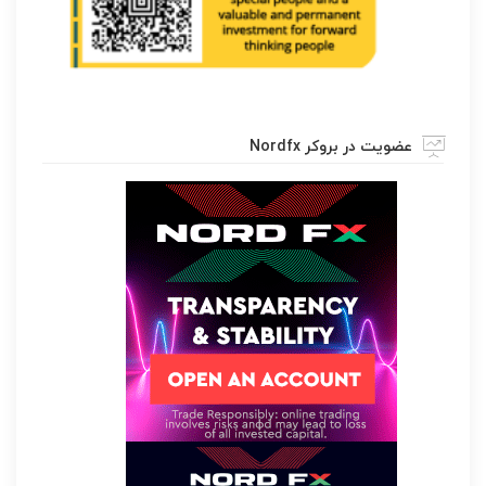
عضویت در بروکر Nordfx