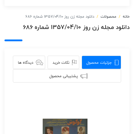
خانه
محصولات
دانلود مجله زن روز 1357/04/10 شماره 686
دانلود مجله زن روز 1357/04/10 شماره 686
جزئیات محصول
نکات خرید
دیدگاه ها
پشتیبانی محصول