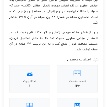
مرتضی مطهری در نقد نظرات مهدوی زنجانی مطالبی نگاشته است که
همراه با مقالات ابراهیم مهدوی زنجانی در مجله زن روز چاپ شده
است. نخستین مقاله در شماره ۸۸ این مجله در آبان ۱۳۴۵ منتشر
شد.
پس از شش هفته مهدوی زنجانی بر اثر سکته قلبی فوت کرد. در
ادامه از مرتضی مطهری دعوت شد که به خاطر استقبال فراوان،
مستقلاً مقالات خود را دنبال کند و به این ترتیب ۳۳ مقاله در آن
مجله نوشته شد.
اطلاعات محصول
تعداد صفحات
تعداد پارت
1
136