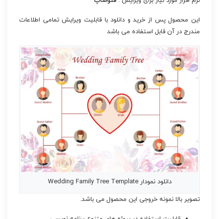
نرم افزار مورد نیاز برای ویرایش :
فتوشاپ
این محصول پس از خرید و دانلود با قابلیت ویرایش تمامی اطلاعات
مندرج در آن قابل استفاده می باشد
دانلود نمودار Wedding Family Tree Template
تصویر بالا نمونه خروجی این محصول می باشد.