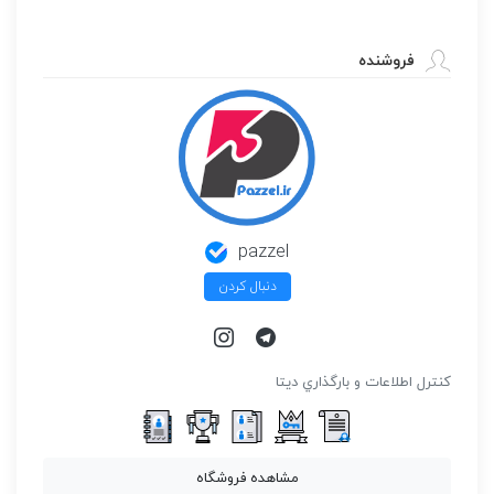
فروشنده
pazzel
دنبال کردن
كنترل اطلاعات و بارگذاري ديتا
مشاهده فروشگاه