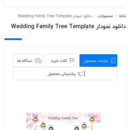
خانه
محصولات
دانلود نمودار Wedding Family Tree Template
دانلود نمودار Wedding Family Tree Template
جزئیات محصول
نکات خرید
دیدگاه ها
پشتیبانی محصول