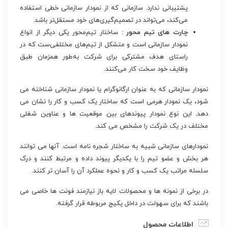
پشتیبانی ندارد. سازمانی که از نمودار سازمانی خطی استفاده
می‌کند، می‌تواند در تصمیم‌گیری‌های خود مستقل‌تر باشد.
چارت های تیم محور :
ساختار تیم‌محور یکی دیگر از انواع
نمودار سازمانی است و متشکل از تیم‌های مختلفی‌ست که در
راستای هدف مشترکی برای شرکت به‌طور همزمان طبق
وظایف خود سخت کار می‌کنند.
نمودار سازمانی که به عنوان ارگانوگرام یا نمودار سازمانی شناخته می
شود، یک نمودار هرمی است که ساختار یک کسب و کار را نشان می
دهد. این نوع نمودار پیوندهای بین موقعیت ها و عناوین شغلی
مختلف در یک شرکت را مشخص می کند.
نمودارهای سازمانی شبیه به ساختار شجره نامه است. آنها می توانند
هر بخش و عضو تیم را با یکدیگر پیوند داده و مرتبط کنند و درک
سلسله مراتب یک کسب و کار و نحوه عملکرد آن را آسان تر کنند.
در برخی از نمونه ها و محصولات لایه باز نیازمند فونت ها خاصی می
باشند که برای سهولت در داخل پکیج مربوطه قرار گرفته.
اطلاعات محصول