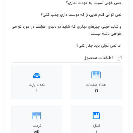
حس خوبی نسبت به خودت نداری؟
نمی توانی آدم هایی را که دوست داری جذب کنی؟
و شاید خیلی چیزهای دیگری که شاید در دنیای اطرافت در مورد تو می
خواهی باشه نیست!
اما نمی دونی باید چکار کنی؟
اطلاعات محصول
تعداد صفحات
تعداد پارت
1
21
اندازه
فرمت
pdf
1