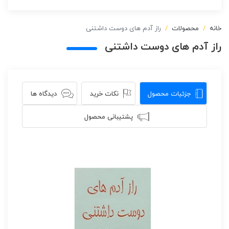
خانه
محصولات
راز آدم های دوست داشتنی
راز آدم های دوست داشتنی
جزئیات محصول
نکات خرید
دیدگاه ها
پشتیبانی محصول