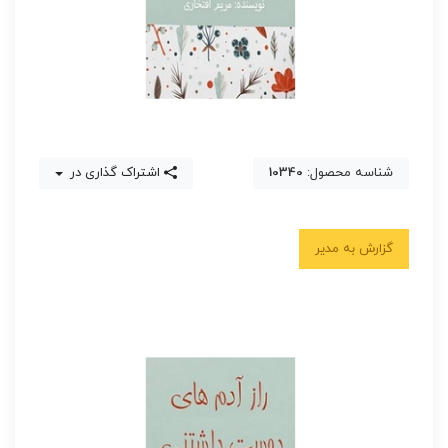
شناسه محصول:
10340
اشتراک گذاری در
گزارش به مدیر