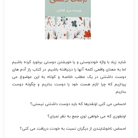
شاید زیاد با واژه خوددوستی و یا خویشتن دوستی برخورد کرده باشیم
اما به معنای واقعی کلمه آنها را درنیافته باشیم. در کتاب راز آدم های
دوست داشتنی در یک مطلب خلاصه و کوتاه به این موضوع می
پردازیم که چرا لازم هست خود را دوست بداریم و چگونه دوست
بداریم.
احساس می کنی اونقدرها که باید دوست داشتنی نیستی؟
اونطوری که می خواهی توی جمع به نظر نمیای؟
احساس ناخوشایندی از دیگران نسبت به خودت دریافت می کنی؟