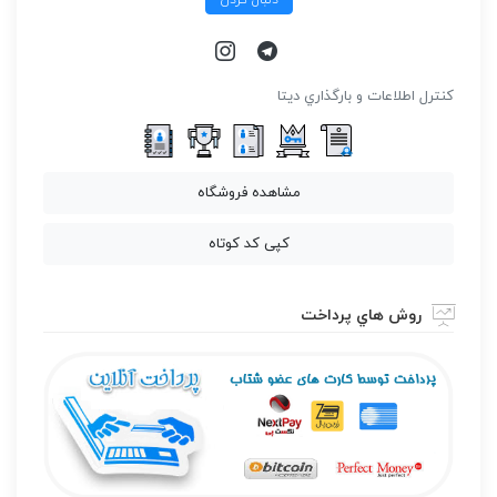
كنترل اطلاعات و بارگذاري ديتا
مشاهده فروشگاه
کپی کد کوتاه
روش هاي پرداخت