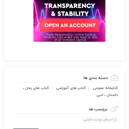
دسته بندی ها
كتابخانه عمومی
کتاب های آموزشی
کتاب های رمان ،
داستان ، ادبی
برچسب ها
راز آدم های دوست داشتنی