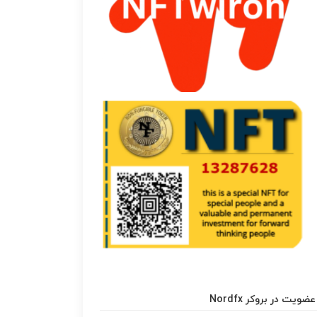
عضویت در بروکر Nordfx