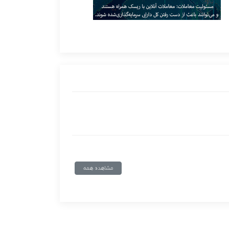
مشاهده همه