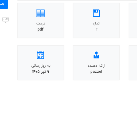
برای:
جس
اندازه
فرمت
pdf
2
ارائه دهنده
به روز رسانی
pazzel
۹ تیر ۱۴۰۵