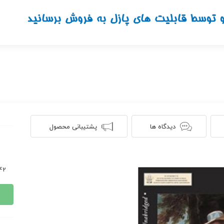
دیدگاه ها
پشتیبانی محصول
1142 ن