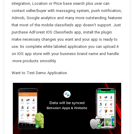
integration, Location or Price base search plus user can
contact seller/buyer with massaging system, push notification,
Admob, Google analytics and many more outstanding features
that most of the mobile classifieds app doesn’t support. Just
purchase AdForest IOS Classifieds app, install the plugin
make necessary changes you want and your app is ready to
use. Its complete white labeled application you can upload it
on IOS app store with your business brand name and handle
more products smoothly.
Want to Test Demo Application