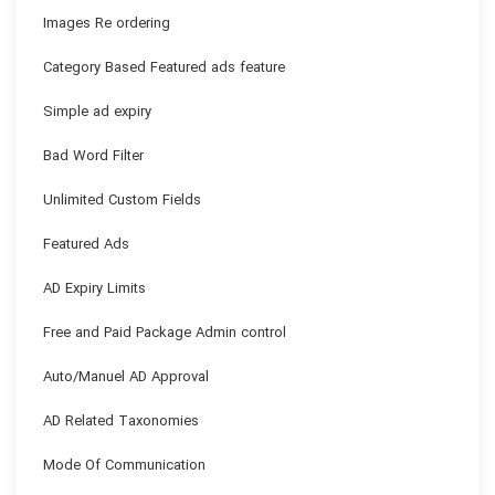
Images Re ordering
Category Based Featured ads feature
Simple ad expiry
Bad Word Filter
Unlimited Custom Fields
Featured Ads
AD Expiry Limits
Free and Paid Package Admin control
Auto/Manuel AD Approval
AD Related Taxonomies
Mode Of Communication