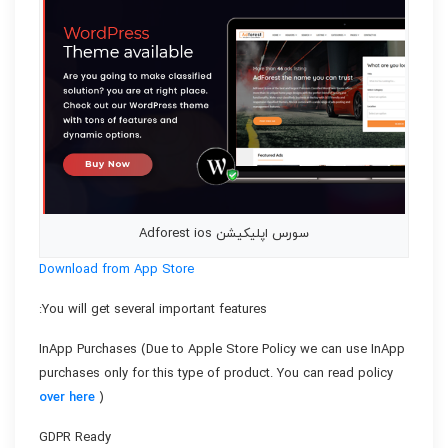
سورس اپلیکیشن Adforest ios
Download from App Store
You will get several important features:
InApp Purchases (Due to Apple Store Policy we can use InApp
purchases only for this type of product. You can read policy
over here
)
GDPR Ready