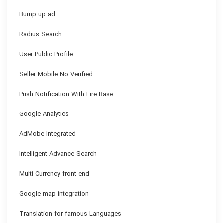
Bump up ad
Radius Search
User Public Profile
Seller Mobile No Verified
Push Notification With Fire Base
Google Analytics
AdMobe Integrated
Intelligent Advance Search
Multi Currency front end
Google map integration
Translation for famous Languages