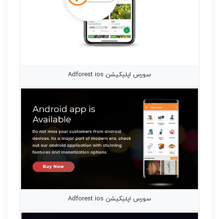
سورس اپلیکیشن Adforest ios
سورس اپلیکیشن Adforest ios