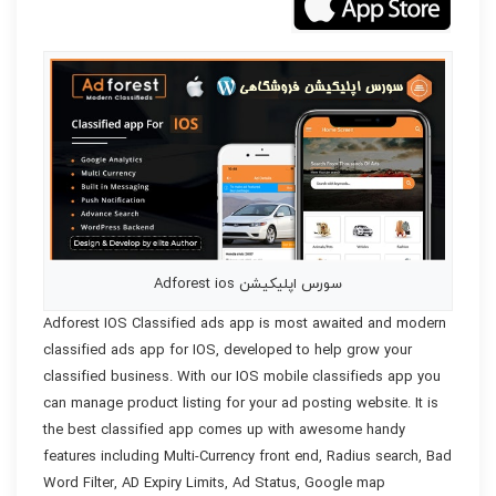
سورس اپلیکیشن Adforest ios
Adforest IOS Classified ads app is most awaited and modern
classified ads app for IOS, developed to help grow your
classified business. With our IOS mobile classifieds app you
can manage product listing for your ad posting website. It is
the best classified app comes up with awesome handy
features including Multi-Currency front end, Radius search, Bad
Word Filter, AD Expiry Limits, Ad Status, Google map