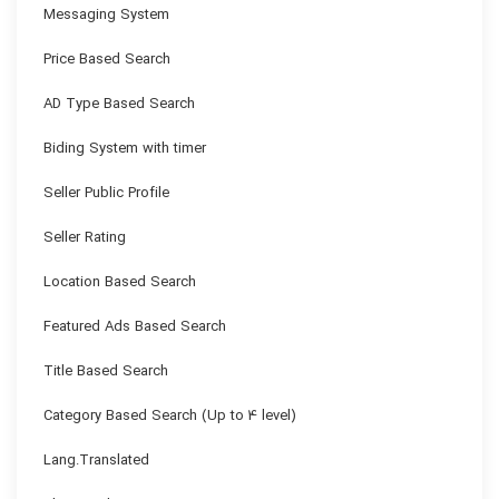
Messaging System
Price Based Search
AD Type Based Search
Biding System with timer
Seller Public Profile
Seller Rating
Location Based Search
Featured Ads Based Search
Title Based Search
Category Based Search (Up to 4 level)
Lang.Translated