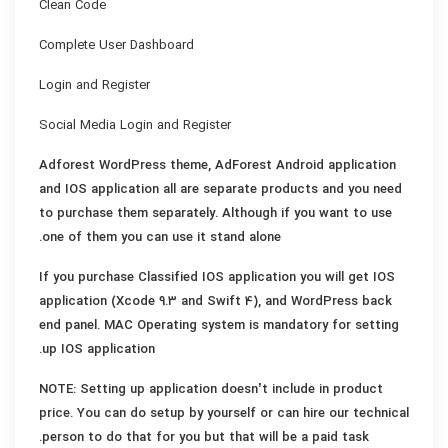
Clean Code
Complete User Dashboard
Login and Register
Social Media Login and Register
Adforest WordPress theme, AdForest Android application
and IOS application all are separate products and you need
to purchase them separately. Although if you want to use
one of them you can use it stand alone.
If you purchase Classified IOS application you will get IOS
application (Xcode 9.3 and Swift 4), and WordPress back
end panel. MAC Operating system is mandatory for setting
up IOS application.
NOTE: Setting up application doesn’t include in product
price. You can do setup by yourself or can hire our technical
person to do that for you but that will be a paid task.