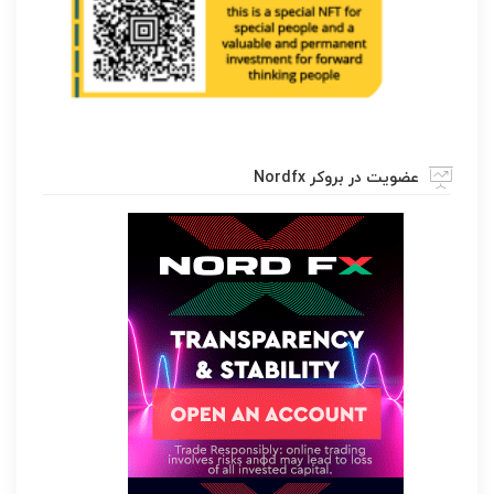
عضویت در بروکر Nordfx