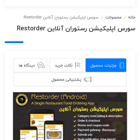
خانه
محصولات
سورس اپلیکیشن رستوران آنلاین Restorder
سورس اپلیکیشن رستوران آنلاین Restorder
جزئیات محصول
نکات خرید
دیدگاه ها
پشتیبانی محصول