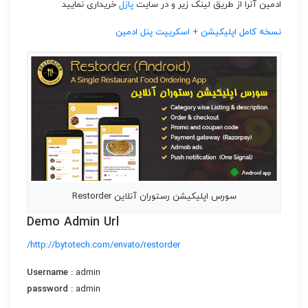
ادمین آنرا از طریق لینک زیر و در سایت
پازل
خریداری نمایید
نسخه کامل اپلیکیشن + اسکریپت پنل ادمین
سورس اپلیکیشن رستوران آنلاین Restorder
Demo Admin Url
http://bytotech.com/envato/restorder/
Username :
admin
password :
admin