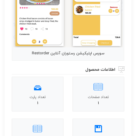
سورس اپلیکیشن رستوران آنلاین Restorder
اطلاعات محصول
تعداد صفحات
تعداد پارت
1
1