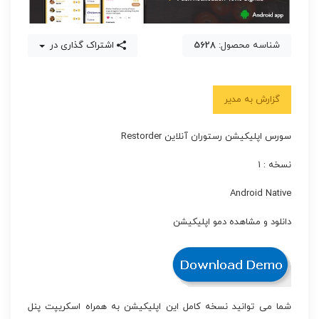
شناسه محصول:
5628
اشتراک گذاری در
گزارش به مدیر
سورس اپلیکیشن رستوران آنلاین Restorder
نسخه : ۱
Android Native
دانلود و مشاهده دمو اپلیکیشن
شما می توانید نسخه کامل این اپلیکیشن به همراه اسکریپت پنل