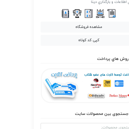
 اطلاعات و بارگذاري ديتا
مشاهده فروشگاه
کپی کد کوتاه
روش هاي پرداخت
جستجوی بین محصولات سایت
و