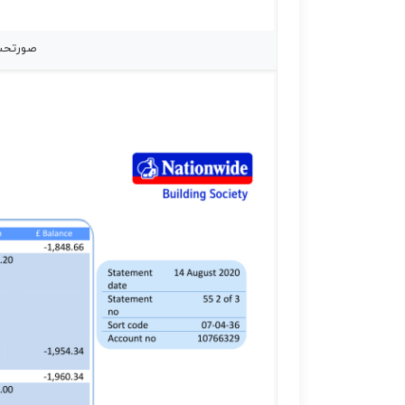
صورتحساب با