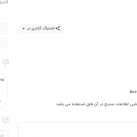
كنترل
اشتراک گذاری در
Acr
مامی اطلاعات مندرج در آن قابل استفاده می باشد
جستج