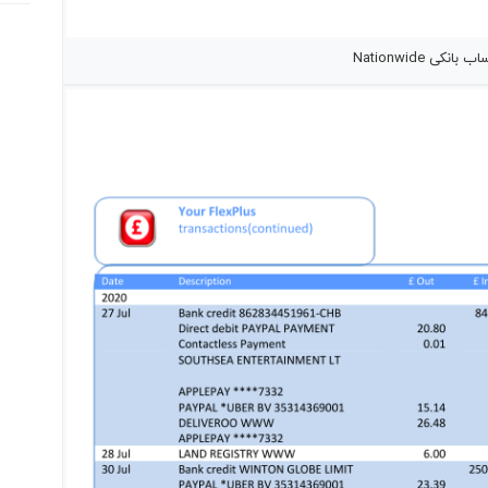
نکی Nationwide