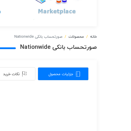
خانه
محصولات
صورتحساب بانکی Nationwide
صورتحساب بانکی Nationwide
جزئیات محصول
نکات خرید