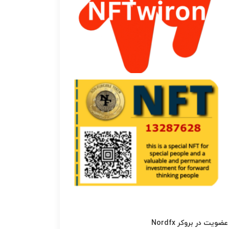
عضویت در بروکر Nordfx