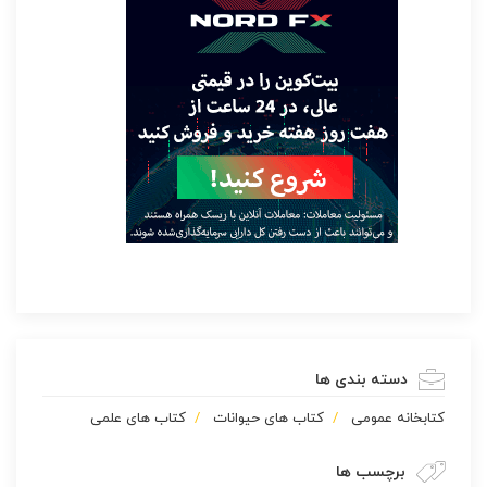
دسته بندی ها
كتابخانه عمومی
کتاب های حیوانات
کتاب های علمی
برچسب ها