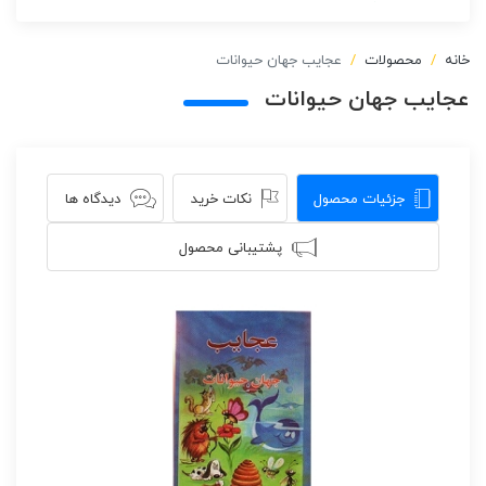
خانه
محصولات
عجایب جهان حیوانات
عجایب جهان حیوانات
جزئیات محصول
نکات خرید
دیدگاه ها
پشتیبانی محصول