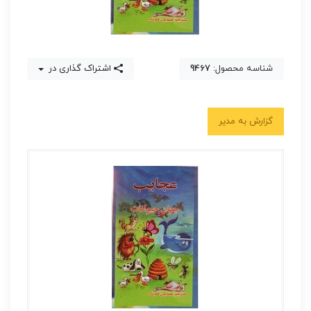
شناسه محصول:
9467
اشتراک گذاری در
گزارش به مدیر