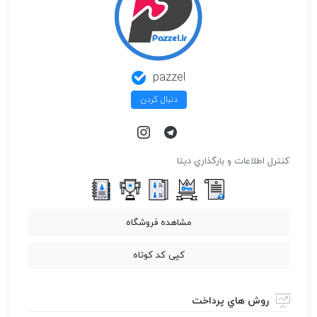
pazzel
دنبال کردن
كنترل اطلاعات و بارگذاري ديتا
مشاهده فروشگاه
کپی کد کوتاه
روش هاي پرداخت