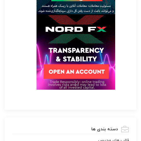
دسته بندی ها
قالب هاي وردپرس