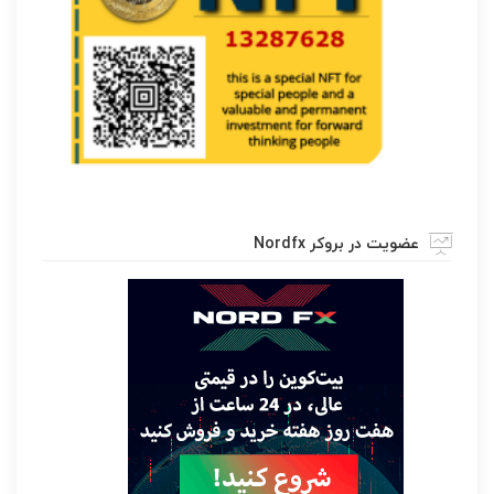
عضویت در بروکر Nordfx