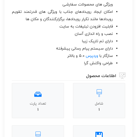
ویژگی های محصولات سفارشی
امکان ایجاد رویدادهای جذاب با ویژگی های قدرتمند تقویم
رویدادها مانند تکرار رویدادها، برگزارکنندگان و مکان ها
قابلیت افزودن تبلیغات به سایت
نصب و راه اندازی آسان
دارای تم تاریک زیبا
دارای سیستم پیام رسانی پیشرفته
سازگار با
وردپرس
۵.۰ و بالاتر
طراحی واکنش گرا
اطلاعات محصول
شامل
تعداد پارت
1
1