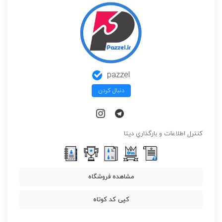
pazzel
دنبال کردن
كنترل اطلاعات و بارگذاري ديتا
مشاهده فروشگاه
کپی کد کوتاه