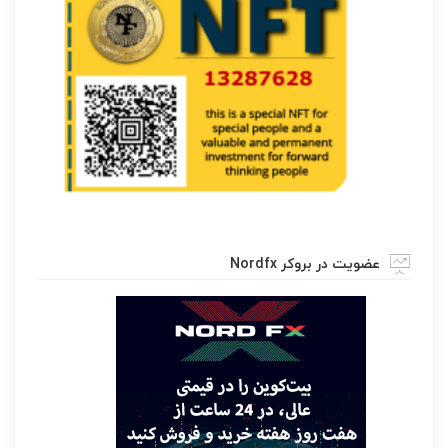
عضویت در بروکر Nordfx