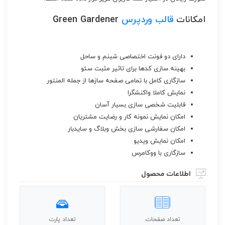
امکانات
قالب
وردپرس
Green Gardener
دارای دو فونت اختصاصی شبنم و ساحل
بهینه سازی کدها برای تاثیر مثبت سئو
سازگاری کامل با تمامی صفحه سازها از جمله المنتور
نمایش کاملا واکنشگرا
قابلیت شخصی سازی بسیار آسان
امکان نمایش نمونه کار و رضایت مشتریان
امکان سفارشی سازی بخش وبلاگ و سایدبار
امکان نمایش ویدیو
سازگاری با ووکامرس
اطلاعات محصول
تعداد صفحات
تعداد پارت