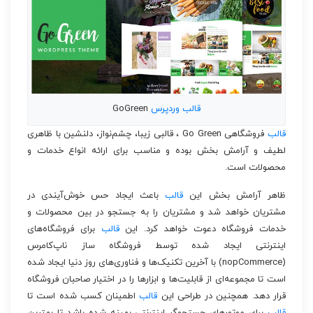
قالب
وردپرس
GoGreen
قالب
فروشگاهی Go Green ، قالبی زیبا، چشم‌نواز، دلنشین با ظاهری
لطیف و آرامش بخش بوده و مناسب برای ارائه انواع خدمات و
محصولات است.
ظاهر آرامش بخش این
قالب
باعث ایجاد حس خوش‌آیندی در
مشتریان خواهد شد و مشتریان را به جستجو در بین محصولات و
خدمات فروشگاه دعوت خواهد کرد. این
قالب
برای فروشگاه‌های
اینترنتی ایجاد شده توسط فروشگاه ساز ناپ‌کامرس
(nopCommerce) با آخرین تکنیک‌ها و فناوری‌های روز دنیا ایجاد شده
است تا مجموعه‌ای از قابلیت‌ها و ابزار‌ها را در اختیار صاحبان فروشگاه
قرار دهد. همچنین در طراحی این
قالب
اطمینان کسب شده است تا