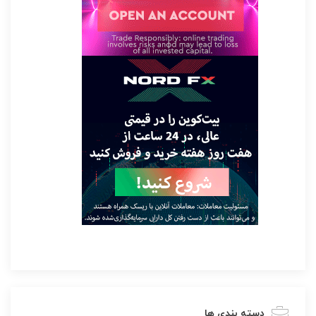
دسته بندی ها