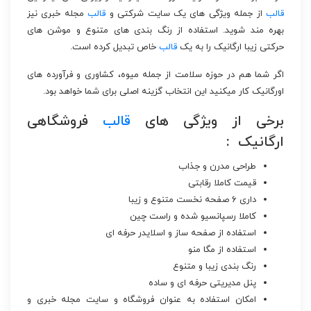
قالب
از جمله ویژگی های یک سایت شرکتی و
قالب
مجله خبری نیز
بهره مند شوید. استفاده از رنگ بندی های متنوع و موشن های
حرکتی زیبا ارگانیک را به یک
قالب
خاص تبدیل کرده است.
اگر شما هم در حوزه سلامت از جمله میوه، کشاوری و فرآورده های
اورگانیک کار میکنید این انتخاب گزینه اصلی برای شما خواهد بود.
برخی از ویژگی های
قالب
فروشگاهی
ارگانیک :
طراحی مدرن و جذاب
قیمت کاملا رقابتی
داری ۶ صفحه نخست متنوع و زیبا
کاملا رسپانسیو شده و راست چین
استفاده از صفحه ساز و اسلایدر حرفه ای
استفاده از مگا منو
رنگ بندی زیبا و متنوع
پنل مدیریتی حرفه ای و ساده
امکان استفاده به عنوان فروشگاه و سایت مجله خبری و