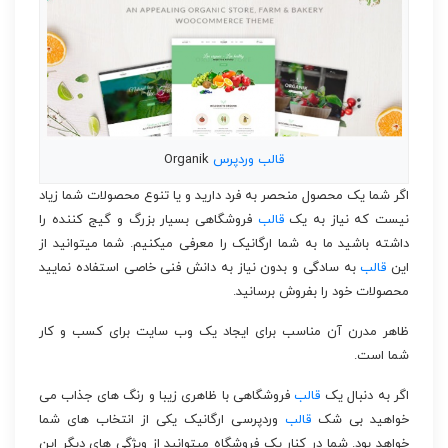
قالب
وردپرس
Organik
اگر شما یک محصول منحصر به فرد دارید و یا تنوع محصولات شما زیاد
نیست که نیاز به یک
قالب
فروشگاهی بسیار بزرگ و گیج کننده را
داشته باشید ما به شما ارگانیک را معرفی میکنیم. شما میتوانید از
این
قالب
به سادگی و بدون نیاز به دانش فنی خاصی استفاده نمایید
محصولات خود را بفروش برسانید.
ظاهر مدرن آن مناسب برای ایجاد یک وب سایت برای کسب و کار
شما است.
اگر به دنبال یک
قالب
فروشگاهی با ظاهری زیبا و رنگ های جذاب می
خواهید بی شک
قالب
وردپرسی ارگانیک یکی از انتخاب های شما
خواهد بود. شما در کنار یک فروشگاه میتوانید از ویژگی های دیگر این