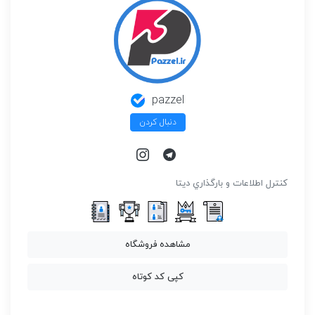
pazzel
دنبال کردن
كنترل اطلاعات و بارگذاري ديتا
مشاهده فروشگاه
کپی کد کوتاه