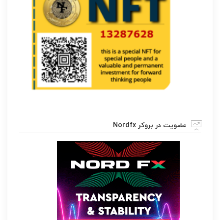
عضویت در بروکر Nordfx