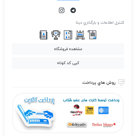
كنترل اطلاعات و بارگذاري ديتا
مشاهده فروشگاه
کپی کد کوتاه
روش هاي پرداخت