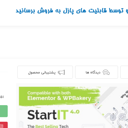
دیدگاه ها
پشتیبانی محصول
1351 ن