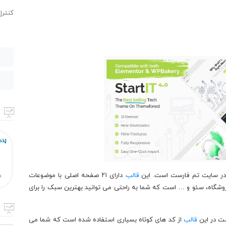
كنترل
در سایت تم فارست است. این
قالب
دارای ۲۱ صفحه اصلی با موضوعات
وشگاه، سئو و … است که شما به راحتی می توانید بهترین سبک را برای
ست در این
قالب
از کد های کوتاه بسیاری استفاده شده است که شما می