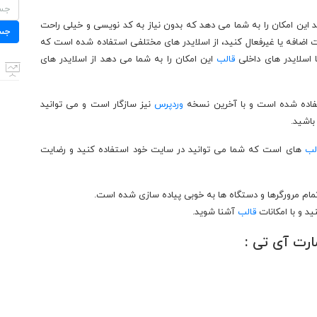
جستج
برای:
 می کند این امکان را به شما می دهد که بدون نیاز به کد نویسی و خیلی راحت
جس
 اضافه یا غیرفعال کنید، از اسلایدر های مختلفی استفاده شده است که
با اسلایدر های داخلی
قالب
این امکان را به شما می دهد از اسلایدر های
تفاده شده است و با آخرین نسخه
وردپرس
نیز سازگار است و می توانید
باشید.
لب
های است که شما می توانید در سایت خود استفاده کنید و رضایت
ید و با امکانات
قالب
آشنا شوید.
رت آی تی :