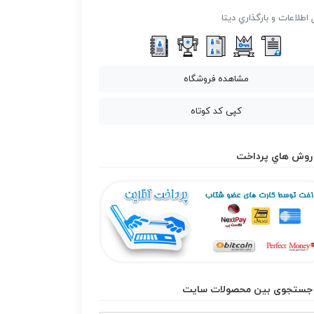
 اطلاعات و بارگذاري ديتا
مشاهده فروشگاه
کپی کد کوتاه
روش هاي پرداخت
جستجوی بین محصولات سایت