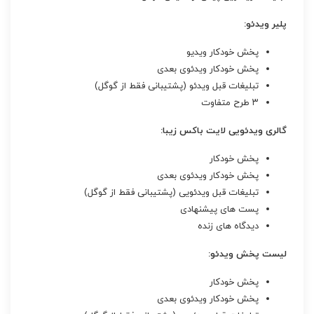
پلیر ویدئو:
پخش خودکار ویدیو
پخش خودکار ویدئوی بعدی
تبلیغات قبل ویدئو (پشتیبانی فقط از گوگل)
۳ طرح متفاوت
گالری ویدئویی لایت باکس زیبا:
پخش خودکار
پخش خودکار ویدئوی بعدی
تبلیغات قبل ویدئویی (پشتیبانی فقط از گوگل)
پست های پیشنهادی
دیدگاه های زنده
لیست پخش ویدئو:
پخش خودکار
پخش خودکار ویدئوی بعدی