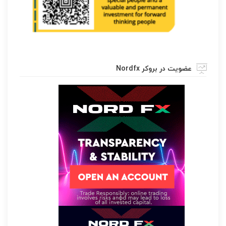
عضویت در بروکر Nordfx