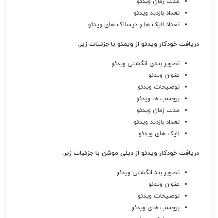
مدت زمان ویدئو
تعداد بازدید ویدئو
تعداد لایک ها و دیسلاک های ویدئو
دریافت خودکار ویدئو از ویمئو با جزئیات زیر:
تصویر بندی انگشتی ویدئو
عنوان ویدئو
توضیحات ویدئو
برچسب ها ویدئو
مدت زمان ویدئو
تعداد بازدید ویدئو
لایک های ویدئو
دریافت خودکار ویدئو از دیلی موشن با جزئیات زیر:
تصویر بند انگشتی ویدئو
عنوان ویدئو
توضیحات ویدئو
برچسب های ویدئو