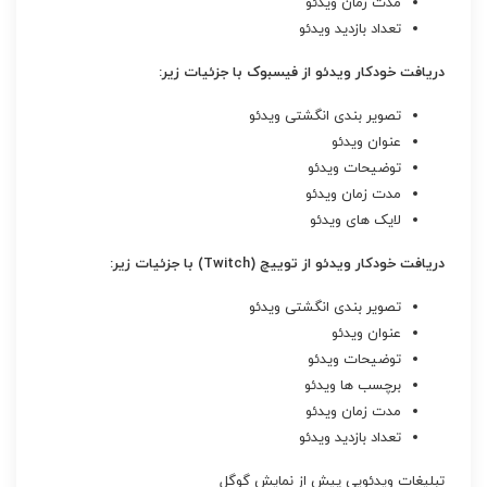
مدت زمان ویدئو
تعداد بازدید ویدئو
دریافت خودکار ویدئو از فیسبوک با جزئیات زیر:
تصویر بندی انگشتی ویدئو
عنوان ویدئو
توضیحات ویدئو
مدت زمان ویدئو
لایک های ویدئو
دریافت خودکار ویدئو از توییچ (Twitch) با جزئیات زیر:
تصویر بندی انگشتی ویدئو
عنوان ویدئو
توضیحات ویدئو
برچسب ها ویدئو
مدت زمان ویدئو
تعداد بازدید ویدئو
تبلیغات ویدئویی پیش از نمایش گوگل