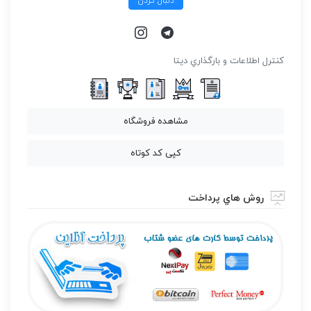
دنبال کردن
كنترل اطلاعات و بارگذاري ديتا
مشاهده فروشگاه
کپی کد کوتاه
روش هاي پرداخت