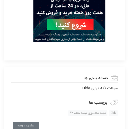
دسته بندی ها
مجلات تکه دوزی Tilda
برچسب ها
tilda
مجله تکه دوزی تیلدا لحاف 32
مشاهده همه