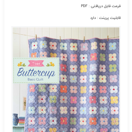
فرمت فایل دریافتی : PDF
قابلیت پرینت : دارد