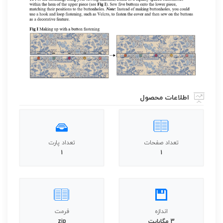
اطلاعات محصول
تعداد صفحات
تعداد پارت
1
1
اندازه
فرمت
3 مگابایت
zip