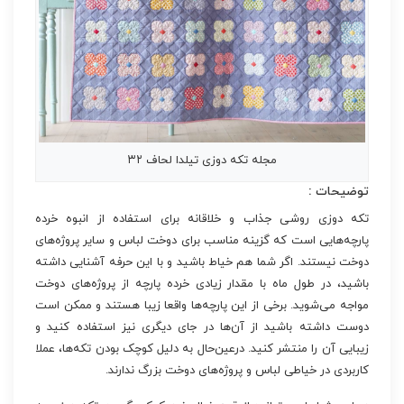
مجله تکه دوزی تیلدا لحاف ۳۲
توضیحات :
تکه دوزی روشی جذاب و خلاقانه برای استفاده از انبوه خرده
پارچه‌هایی است که گزینه مناسب برای دوخت لباس و سایر پروژه‌های
دوخت نیستند. اگر شما هم خیاط باشید و با این حرفه آشنایی داشته
باشید، در طول ماه با مقدار زیادی خرده پارچه از پروژه‌های دوخت
مواجه می‌شوید. برخی از این پارچه‌ها واقعا زیبا هستند و ممکن است
دوست داشته باشید از آن‌ها در جای دیگری نیز استفاده کنید و
زیبایی آن را منتشر کنید. درعین‌حال به دلیل کوچک بودن تکه‌ها، عملا
کاربردی در خیاطی لباس و پروژه‌های دوخت بزرگ ندارند.