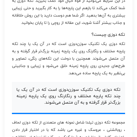
در این شرایط می‌توانید از قوه خیال خود کمک بگیرید. تکه دوزی به
شما کمک می‌کند تا بازهم این پارچه‌ها را به کار بگیرید و حتی زیبایی
بیشتری به آن‌ها بدهید. اگر شما هم دوست دارید با این روش خلاقانه
و جذاب بیشتر آشنا شوید، این مقاله از روچی را تا پایان بخوانید.
تکه دوزی چیست؟
تکه دوزی یک تکنیک سوزن‌دوزی است که در آن یک یا چند تکه
پارچه مختلف و رنگارنگ روی یک پارچه زمینه بزرگ‌تر قرار گرفته و به
آن متصل می‌شوند. همچنین با دوخت این تکه‌های رنگی، تصاویر و
طرح‌های جدیدی روی پارچه زمینه خلق می‌شود و زیبایی و جذابیتی
بی‌نظیر به یک پارچه ساده می‌دهد.
تکه دوزی یک تکنیک سوزن‌دوزی است که در آن یک یا
چند تکه پارچه مختلف و رنگارنگ روی یک پارچه زمینه
بزرگ‌تر قرار گرفته و به آن متصل می‌شوند.
مجموعه تکه دوزی تیلدا شامل نمونه های متعددی از تکه دوزی لحاف
، روبالشتی ، عروسک و غیره می باشد که با در اختیار قرار دادن