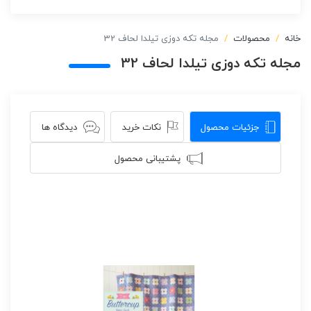
خانه
محصولات
مجله تکه دوزی تیلدا لحاف 32
مجله تکه دوزی تیلدا لحاف 32
جزئیات محصول
نکات خرید
دیدگاه ها
پشتیبانی محصول