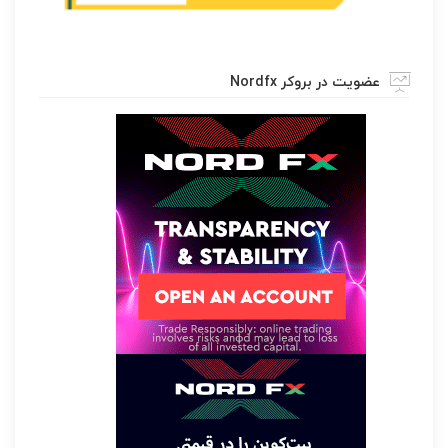
عضویت در بروکر Nordfx