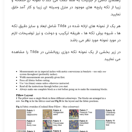
راهنمای کاملی از جزئیات به شما کمک می کند تا نمونه ای خلاقانه و
زیبا از تکه پارچه های موجود در منزل وسیله ای زیبا و کار آمد خلق
نمایید.
هر یک از نمونه های ارائه شده در Tilda شامل ابعاد و سایز دقیق تکه
ها ، شیوه برش تکه ها ، طریقه ترکیب و دوخت و نیز توضیحات لازم
در مورد نمونه مورد نظر می باشد
در زیر بخشی از یک نمونه تکه دوزی روبالشتی در Tilda را مشاهده
می نمایید.