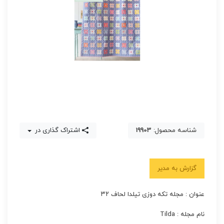
شناسه محصول:
19903
اشتراک گذاری در
گزارش به مدیر
عنوان : مجله تکه دوزی تیلدا لحاف ۳۲
نام مجله : Tilda