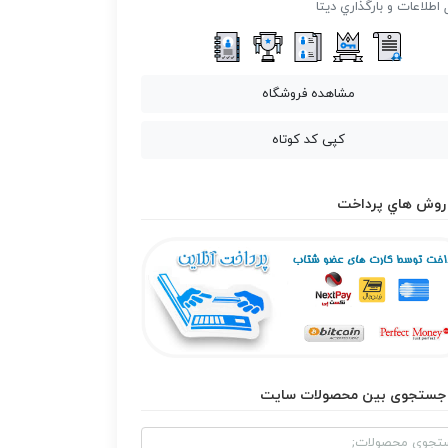
 اطلاعات و بارگذاري ديتا
مشاهده فروشگاه
کپی کد کوتاه
روش هاي پرداخت
جستجوی بین محصولات سایت
و