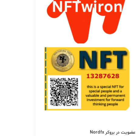
عضویت در بروکر Nordfx