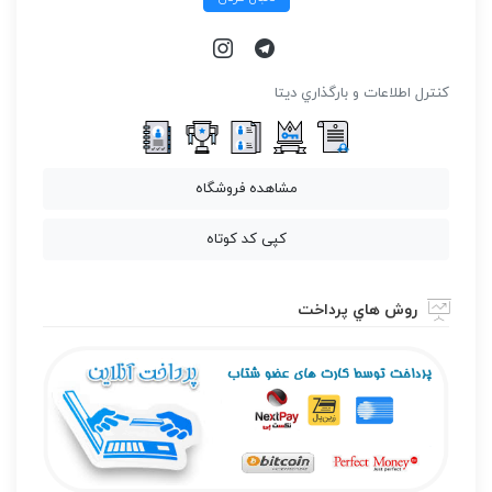
كنترل اطلاعات و بارگذاري ديتا
مشاهده فروشگاه
کپی کد کوتاه
روش هاي پرداخت