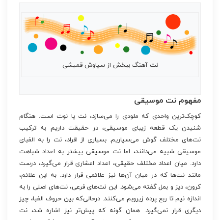
نت آهنگ ببخش از سیاوش قمیشی
مفهوم نت موسیقی
کوچک‌ترین واحدی که ملودی را می‌سازد، نت یا نوت است. هنگام
شنیدن یک قطعه زیبای موسیقی، در حقیقت داریم به ترکیب
نت‌های مختلف گوش می‌سپاریم. بسیاری از افراد، نت را به الفبای
موسیقی شبیه می‌دانند، اما نت موسیقی بیشتر به اعداد شباهت
دارد. میان اعداد مختلف حقیقی، اعداد اعشاری قرار می‌گیرد، درست
مانند نت‌ها که در میان آن‌ها نیز علائمی قرار دارد. به این علائم،
کرون، دیز و بمل گفته می‌شود. این نت‌های فرعی، نت‌های اصلی را به
اندازه نیم تا ربع پرده زیروبم می‌کنند. درحالی‌که بین حروف الفبا، چیز
دیگری قرار نمی‌گیرد. همان گونه که پیش‌تر نیز اشاره شد، نت