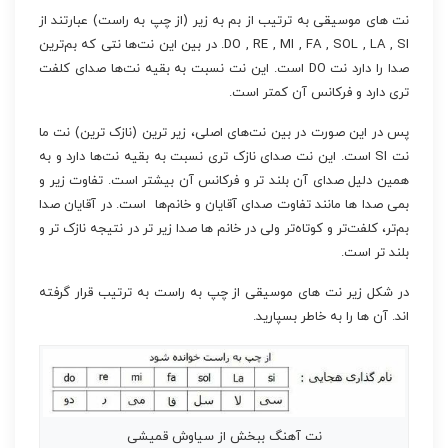
نت های موسیقی به ترتیب از بم به زیر (از چپ به راست) عبارتند از
DO , RE , MI , FA , SOL , LA , SI. در بین این نت‌ها نتی که بم‌ترین
صدا را دارد نت DO است. این نت نسبت به بقیه نت‌ها صدای کلفت
تری دارد و فرکانس آن کمتر است.
پس در این صورت در بین نت‌های اصلی، زیر ترین (نازک ترین) نت ما
نت SI است. این نت صدای نازک تری نسبت به بقیه نت‌ها دارد و به
همین دلیل صدای آن بلند تر و فرکانس آن بیشتر است. تفاوت زیر و
بمی صدا ها مانند تفاوت صدای آقایان و خانم‌ها است. در آقایان صدا
بم‌تر، کلفت‌تر و کوتاه‌تر ولی در خانم ها صدا زیر تر در نتیجه نازک تر و
بلند تر است.
در شکل زیر نت های موسیقی از چپ به راست به ترتیب قرار گرفته
اند. آن ها را به خاطر بسپارید.
نت آهنگ ببخش از سیاوش قمیشی