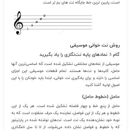
است، پایین ترین خط جایگاه نت های بم تر است.
روش نت خوانی موسیقی
گام ۱: نمادهای پایه نت‌نگاری را یاد بگیرید
موسیقی از نمادهای مختلفی تشکیل شده است که اساسی‌ترین آنها
حامل، کلیدها و نت‌ها هستند. تمام قطعات موسیقی این اجزای
اساسی را دارند و برای یادگیری نت خوانی، ابتدا باید خودتان را با این
اصول اولیه آشنا کنید.
حامل (خطوط حامل)
حامل از پنج خط و چهار فاصله تشکیل شده است. هر یک از این
خطوط و هر یک از این فواصل، نماینده یک حرف متفاوت است که به
نوبه خود نشان‌دهنده یک نت است. نت‌های نوشته شده در پارتیتور
که با خطوط و فواصل نشان داده می‌شوند، از لا تا سل نامگذاری