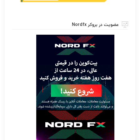
عضویت در بروکر Nordfx