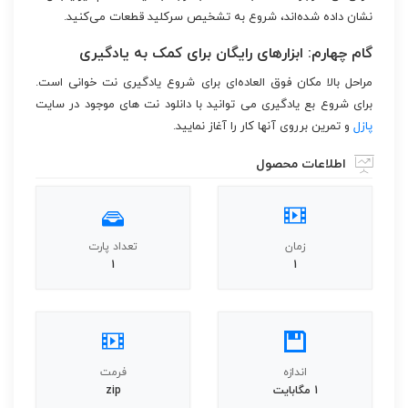
نشان داده شده‌اند، شروع به تشخیص سرکلید قطعات می‌کنید.
گام چهارم: ابزارهای رایگان برای کمک به یادگیری
مراحل بالا مکان فوق العاده‌ای برای شروع یادگیری نت خوانی است.
برای شروع بع یادگیری می توانید با دانلود نت های موجود در سایت
پازل
و تمرین برروی آنها کار را آغاز نمایید.
اطلاعات محصول
زمان
تعداد پارت
1
1
اندازه
فرمت
1 مگابایت
zip