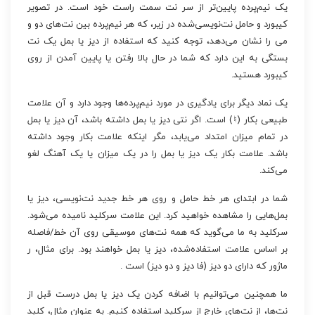
یک نیم‌پرده پایین‌تر از سر نت سمت راست خود است. در تصویر
کیبورد و حامل نت‌نویسی‌شده در زیر، که هر نیم‌پرده بین نت‌های دو و
می را نشان می‌دهد، توجه کنید که استفاده از دیز یا بمل یک نت
بستگی به این دارد که شما در حال بالا رفتن یا پایین آمدن از روی
کیبورد هستید.
یک نماد دیگر برای یادگیری در مورد نیم‌پرده‌ها وجود دارد و آن علامت
طبیعی بکار (♮) است. اگر نتی دیز یا بمل داشته باشد، آن دیز یا بمل
در تمام میزان امتداد می‌یابد، مگر اینکه علامت بکار وجود داشته
باشد. علامت بکار یک دیز یا بمل را در یک میزان یا یک آهنگ لغو
می‌کند.
شما در ابتدای هر خط حامل و روی هر خط جدید نت‌نویسی، دیز یا
بمل‌هایی را مشاهده خواهید کرد. این علامت سرکلید نامیده می‌شود.
سرکلید به ما می‌گوید که همه نت‌های موسیقی روی آن خط/فاصله
بر اساس علامت استفاده‌شده، دیز یا بمل خواهند بود. برای مثال، ر
ماژور که دارای دو دیز (فا دیز و دو دیز) است .
ما همچنین می‌توانیم با اضافه کردن یک دیز یا بمل درست قبل از
نت‌ها، از نت‌های خارج از سرکلید استفاده کنیم. به عنوان مثال، کلید