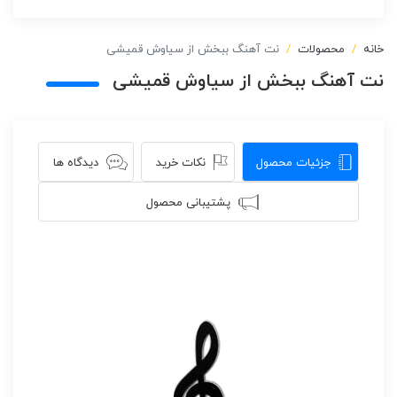
خانه
محصولات
نت آهنگ ببخش از سیاوش قمیشی
نت آهنگ ببخش از سیاوش قمیشی
جزئیات محصول
نکات خرید
دیدگاه ها
پشتیبانی محصول