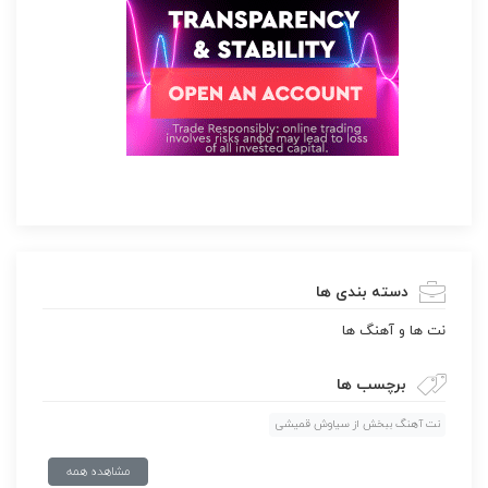
دسته بندی ها
نت ها و آهنگ ها
برچسب ها
نت آهنگ ببخش از سیاوش قمیشی
مشاهده همه