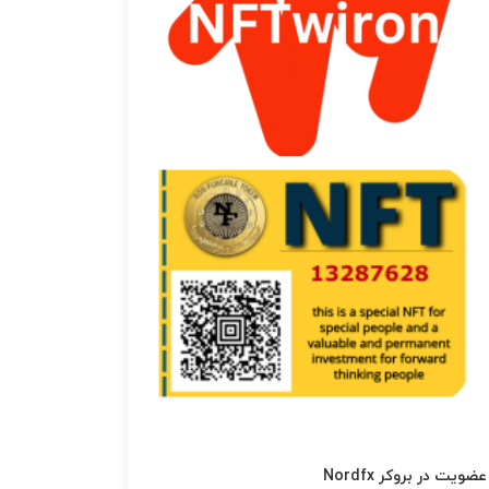
عضویت در بروکر Nordfx