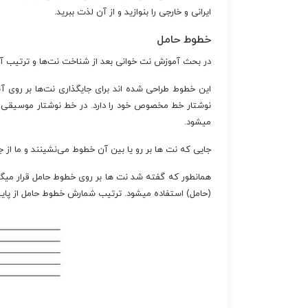
ایرانی و خارجی را بنوازید و از آن لذت ببرید.
خطوط حامل
در بحث آموزش نت خوانی بعد از شناخت نت‌ها و ترتیب 
این خطوط طراحی شده اند برای جایگذاری نت‌ها بر روی آن
نوشتار خط مخصوص خود را دارد. در خط نوشتار موسیقی،
میشود.
جایی که نت ها بر رو یا بین آن خطوط می‌نشینند و ما از
همانطور که گفته شد نت ها بر روی خطوط حامل قرار میگیرن
(حامل) استفاده میشود. ترتیب شمارش خطوط حامل از پایین