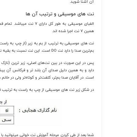
آن آشنا شوید.
نت های موسیقی و ترتیب آن ها
الفبای موسیقی به طور کل دا
همین ۷ نت اجرا شده اند.
بم‌ترین صدا را دارد نت DO است. این نت نسبت به بقیه نت‌ها صدای کلفت تری دارد و فرکانس آن کمتر است.
دارد و به همین دلیل صدای آن بلند تر و فرکانس آن بیش
است. در آقایان صدا بم‌تر، کلفت‌تر و کوتاه‌تر ولی در خانم 
در شکل زیر نت های موسیقی از چپ به راست به ترتیب قرار 
شما بعد از طی کردن مرحله آموزش نت خوانی میتوانید با