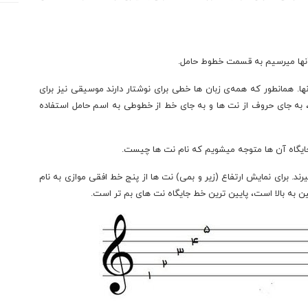
آنها میرسیم به قسمت خطوط حامل.
ها. همانطور که همه‌ی زبان ها خطی برای نوشتار دارند موسیقی نیز برای
 به جای حروف از نت ها و به جای خط از خطوطی به اسم حامل استفاده
 جایگاه آن ها متوجه میشویم که نام نت ها چیست.
د. برای نمایش ارتفاع (زیر و بمی) نت ها از پنج خط افقی موازی به نام
 به بالا است، پایین ترین خط جایگاه نت های بم تر است.