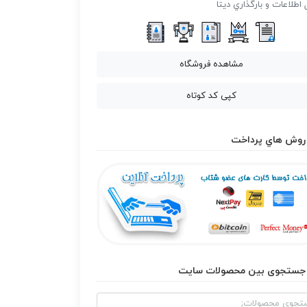
 اطلاعات و بارگذاري ديتا
مشاهده فروشگاه
کپی کد کوتاه
روش هاي پرداخت
جستجوی بین محصولات سایت
و