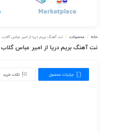
خانه
محصولات
نت آهنگ بریم دریا از امیر عباس گلاب
نت آهنگ بریم دریا از امیر عباس گلاب
جزئیات محصول
نکات خرید