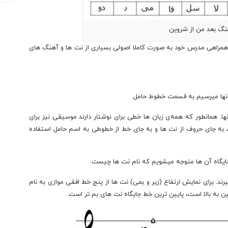
گ بعد من از شروین
 همراهی مدرس خود به صورت کاملا اصولی بسیاری از نت ها و آهنگ های
آنها میرسیم به قسمت خطوط حامل.
ها. همانطور که همه‌ی زبان ها خطی برای نوشتار دارند موسیقی نیز برای
 به جای حروف از نت ها و به جای خط از خطوطی به اسم حامل استفاده
 جایگاه آن ها متوجه میشویم که نام نت ها چیست.
د. برای نمایش ارتفاع (زیر و بمی) نت ها از پنج خط افقی موازی به نام
 به بالا است، پایین ترین خط جایگاه نت های بم تر است.