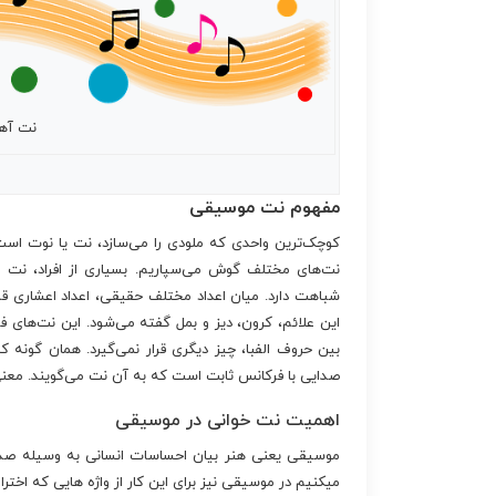
نت آهن
مفهوم نت موسیقی
کوچک‌ترین واحدی که ملودی را می‌سازد، نت یا نوت ا
نت‌های مختلف گوش می‌سپاریم. بسیاری از افراد، نت ر
شباهت دارد. میان اعداد مختلف حقیقی، اعداد اعشاری قرار 
این علائم، کرون، دیز و بمل گفته می‌شود. این نت‌های فرعی
بین حروف الفبا، چیز دیگری قرار نمی‌گیرد. همان گونه 
صدایی با فرکانس ثابت است که به آن نت می‌گویند. معن
اهمیت نت خوانی در موسیقی
موسیقی یعنی هنر بیان احساسات انسانی به وسیله صداه
میکنیم در موسیقی نیز برای این کار از واژه هایی که اخت