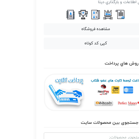
 اطلاعات و بارگذاري ديتا
مشاهده فروشگاه
کپی کد کوتاه
روش هاي پرداخت
جستجوی بین محصولات سایت
و