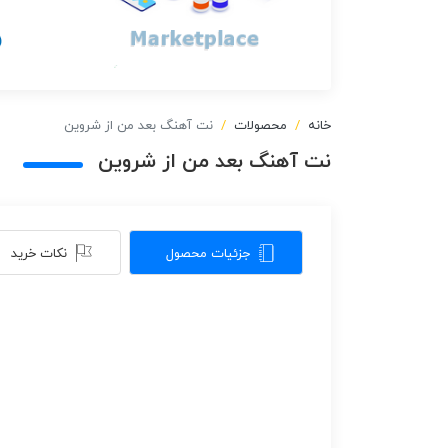
خانه
محصولات
نت آهنگ بعد من از شروین
نت آهنگ بعد من از شروین
جزئیات محصول
نکات خرید