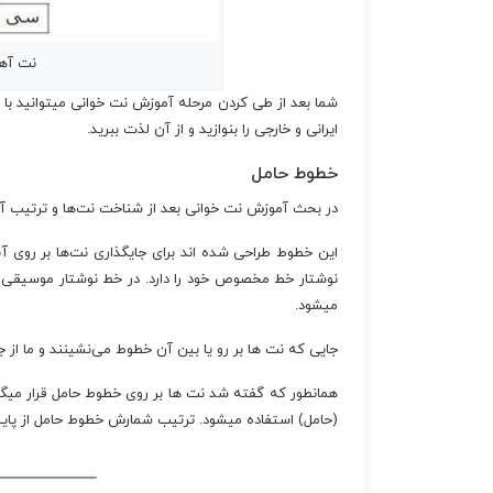
نت آهن
شما بعد از طی کردن مرحله آموزش نت خوانی میتوانید با
ایرانی و خارجی را بنوازید و از آن لذت ببرید.
خطوط حامل
در بحث آموزش نت خوانی بعد از شناخت نت‌ها و ترتیب 
این خطوط طراحی شده اند برای جایگذاری نت‌ها بر روی آن
نوشتار خط مخصوص خود را دارد. در خط نوشتار موسیقی،
میشود.
جایی که نت ها بر رو یا بین آن خطوط می‌نشینند و ما از
همانطور که گفته شد نت ها بر روی خطوط حامل قرار میگیرن
(حامل) استفاده میشود. ترتیب شمارش خطوط حامل از پایین