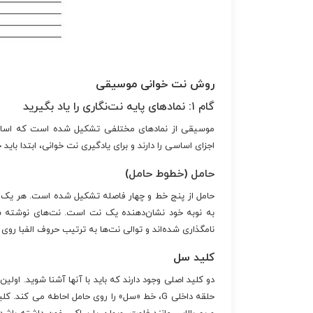
روش نت خوانی موسیقی
گام ۱: نمادهای پایه نت‌نگاری را یاد بگیرید
موسیقی از نمادهای مختلفی تشکیل شده است که اساسی‌
اجزای اساسی را دارند و برای یادگیری نت خوانی، ابتدا باید خ
حامل (خطوط حامل)
حامل از پنج خط و چهار فاصله تشکیل شده است. هر یک 
به نوبه خود نشان‌دهنده یک نت است. نت‌های نوشته شده
نامگذاری شده‌اند و توالی نت‌ها به ترتیب حروف الفبا روی ح
کلید سل
حلقه داخلی G، خط «سل» را روی حامل احاطه می کن