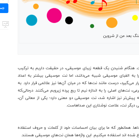
برای:
جس
گ بعد من از شروین
ست. هنگام شنیدن یک قطعه زیبای موسیقی، در حقیقت داریم به ترکیب
ا به الفبای موسیقی شبیه می‌دانند، اما نت موسیقی بیشتر به اعداد
می‌گیرد، درست مانند نت‌ها که در میان آن‌ها نیز علائمی قرار دارد. به
، نت‌های اصلی را به اندازه نیم تا ربع پرده زیروبم می‌کنند. درحالی‌که
که پیش‌تر نیز اشاره شد، نت موسیقی دو معنی دارد؛ یکی از معانی آن،
ی دیگر نت، علامت نوشتاری این صداهاست.
ا. همانطور که ما برای بیان احساسات خود از کلمات و حروف استفاده
راع شده اند استفاده میکنیم. این واژه‌ها همان نت‌های موسیقی هستند.