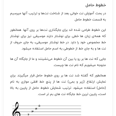
خطوط حامل
در بحث آموزش نت خوانی بعد از شناخت نت‌ها و ترتیب آنها میرسیم
به قسمت خطوط حامل.
این خطوط طراحی شده اند برای جایگذاری نت‌ها بر روی آنها. همانطور
که همه‌ی زبان ها خطی برای نوشتار دارند موسیقی نیز برای نوشتار
خط مخصوص خود را دارد. در خط نوشتار موسیقی، به جای حروف از
نت ها و به جای خط از خطوطی به اسم حامل استفاده میشود.
جایی که نت ها بر رو یا بین آن خطوط می‌نشینند و ما از جایگاه آن ها
متوجه میشویم که نام نت ها چیست.
همانطور که گفته شد نت ها بر روی خطوط حامل قرار میگیرند. برای
نمایش ارتفاع (زیر و بمی) نت ها از پنج خط افقی موازی به نام
(حامل) استفاده میشود. ترتیب شمارش خطوط حامل از پایین به بالا
است، پایین ترین خط جایگاه نت های بم تر است.