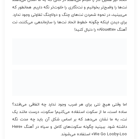
نت‌ها را واضح‌تر بخوانیم و نت‌نگاری را خلوت‌تر نگه داریم. همانطور که
می‌بینید، در نحوه شمردن نت‌های چنگ و دولاچنگ تفاوتی وجود ندارد.
برای دیدن اینکه چگونه خطوط اتحاد نت‌ها را سازماندهی می‌کنند، نت
آهنگ «Alouette» را دنبال کنید!
اما وقتی هیچ نتی برای هر ضرب وجود ندارد چه اتفاقی می‌افتد؟
ساده است، ما از سکوت استفاده می‌کنیم! سکوت، درست مانند یک
نت، به ما نشان می‌دهد که بر اساس شکل آن باید چه مدت نگه
داشته شود. ببینید چگونه سکوت‌های کامل و سیاه در آهنگ «Here
We Go Looby-Loo» استفاده می‌شوند.