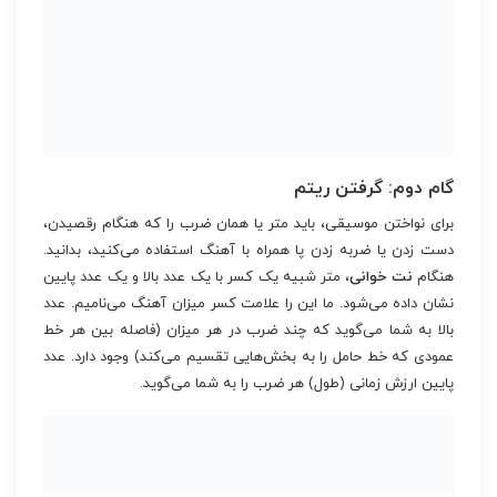
گام دوم: گرفتن ریتم
برای نواختن موسیقی، باید متر یا همان ضرب را که هنگام رقصیدن،
دست زدن یا ضربه زدن پا همراه با آهنگ استفاده می‌کنید، بدانید.
هنگام
نت خوانی
، متر شبیه یک کسر با یک عدد بالا و یک عدد پایین
نشان داده می‌شود. ما این را علامت کسر میزان آهنگ می‌نامیم. عدد
بالا به شما می‌گوید که چند ضرب در هر میزان (فاصله بین هر خط
عمودی که خط حامل را به بخش‌هایی تقسیم می‌کند) وجود دارد. عدد
پایین ارزش زمانی (طول) هر ضرب را به شما می‌گوید.