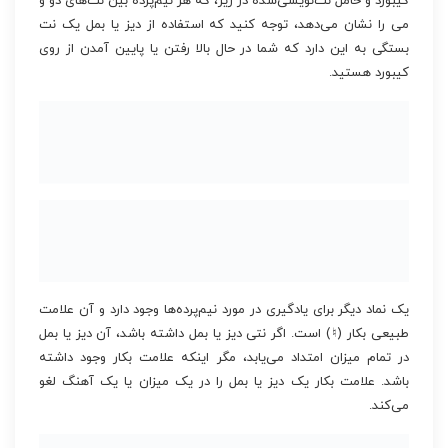
کیبورد و حامل نت‌نویسی‌شده در زیر، که هر نیم‌پرده بین نت‌های دو و
می را نشان می‌دهد، توجه کنید که استفاده از دیز یا بمل یک نت
بستگی به این دارد که شما در حال بالا رفتن یا پایین آمدن از روی
کیبورد هستید.
یک نماد دیگر برای یادگیری در مورد نیم‌پرده‌ها وجود دارد و آن علامت
طبیعی بکار (♮) است. اگر نتی دیز یا بمل داشته باشد، آن دیز یا بمل
در تمام میزان امتداد می‌یابد، مگر اینکه علامت بکار وجود داشته
باشد. علامت بکار یک دیز یا بمل را در یک میزان یا یک آهنگ لغو
می‌کند.