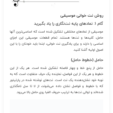
روش نت خوانی موسیقی
گام ۱: نمادهای پایه نت‌نگاری را یاد بگیرید
موسیقی از نمادهای مختلفی تشکیل شده است که اساسی‌ترین آنها
حامل، کلیدها و نت‌ها هستند. تمام قطعات موسیقی این اجزای
اساسی را دارند و برای یادگیری نت خوانی، ابتدا باید خودتان را با این
اصول اولیه آشنا کنید.
حامل (خطوط حامل)
حامل از پنج خط و چهار فاصله تشکیل شده است. هر یک از این
خطوط و هر یک از این فواصل، نماینده یک حرف متفاوت است که به
نوبه خود نشان‌دهنده یک نت است. نت‌های نوشته شده در پارتیتور
که با خطوط و فواصل نشان داده می‌شوند، از لا تا سل نامگذاری
شده‌اند و توالی نت‌ها به ترتیب حروف الفبا روی حامل بالا می‌رود.