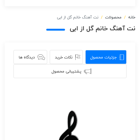
خانه
محصولات
نت آهنگ خانم گل از ابی
نت آهنگ خانم گل از ابی
جزئیات محصول
نکات خرید
دیدگاه ها
پشتیبانی محصول