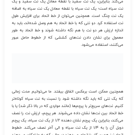
می‌کند. بنابراین، یک نت سفید با نقطه معادل یک نت سفید و یک
نت سیاه است؛ یک نت سیاه با نقطه معادل یک نت سیاه به اضافه
یک نت چنگ است. همچنین می‌توان از خط اتحاد برای افزایش طول
نت استفاده کرد. دو نتی که با خط اتحاد به هم وصل شده‌اند، باید به
اندازه ارزش هر دو نت با هم نگه داشته شوند و خط اتحاد به طور
معمول برای نشان دادن نت‌های کششی که از خطوط حامل عبور
می‌کنند، استفاده می‌شود.
همچنین ممکن است برعکس اتفاق بیفتد. ما می‌توانیم مدت زمانی
که یک نتی که باید نگه داشته شود را نسبت به نت سیاه کوتاه‌تر
کنیم. نت‌های سریع‌تر با پرچم‌ها (مانند مواردی که در بالا ذکر شد) یا با
خط اتحاد بین نت‌ها نشان داده می‌شوند. هر پرچم، ارزش نت را نصف
می‌کند، بنابراین یک پرچم نشان دهنده ۱/۲ از یک نت سیاه، یک پرچم
دوبل آن را به ۱/۴ از یک نت سیاه و الی آخر نصف می‌کند. خطوط
اتحاد نیز همین کار را انجام می‌دهند در حالی که به ما امکان می‌دهند