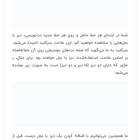
شما در ابتدای هر خط حامل و روی هر خط جدید نت‌نویسی، دیز یا
بمل‌هایی را مشاهده خواهید کرد. این علامت سرکلید نامیده می‌شود.
سرکلید به ما می‌گوید که همه نت‌های موسیقی روی آن خط/فاصله
بر اساس علامت استفاده‌شده، دیز یا بمل خواهند بود. برای مثال، ر
ماژور که دارای دو دیز (فا دیز و دو دیز) است به صورت زیر نوشته
می‌شود:
ما همچنین می‌توانیم با اضافه کردن یک دیز یا بمل درست قبل از