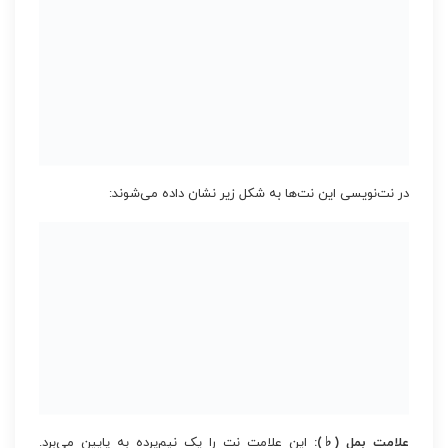
در نت‌نویسی این نت‌ها به شکل زیر نشان داده می‌شوند:
علامت بمل (♭):
این علامت نت را یک نیم‌پرده به پایین می‌برد.