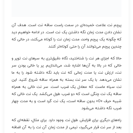
پرچم نت علامت خمیده‌ای در سمت راست ساقه نت است. هدف آن
نشان دادن مدت زمان نگه داشتن یک نت است. در ادامه خواهیم دید
که چگونه یک پرچم واحد، مدت زمان نت را کوتاه می‌کند، در حالی که
چندین پرچم می‌توانند آن را حتی کوتاه‌تر کنند.
حالا که اجزای هر نت را شناختید، نگاه دقیق‌تری به سرهای نت توپر و
خالی که در بالا به آن‌ها اشاره شد، می‌اندازیم. پر یا خالی بودن سر
نت، ارزش نت یا مدت زمانی که نت باید نگه داشته شود را به ما
نشان می‌دهد. با یک سر نت بسته به همراه ساقه شروع کنید. این
نت سیاه ماست که معادل یک ضرب است. سر نت خالی به همراه
ساقه یک نت چنگی است که دو ضرب طول می‌کشد. یک نت خالی که
شبیه حرف «O» بدون ساقه است، یک نت گرد است و به مدت چهار
ضرب نگه داشته می‌شود.
راه‌های دیگری برای افزایش طول نت وجود دارد. برای مثال، نقطه‌ای که
بعد از سر نت قرار می‌گیرد، نیمی از مدت زمان آن نت را به آن اضافه