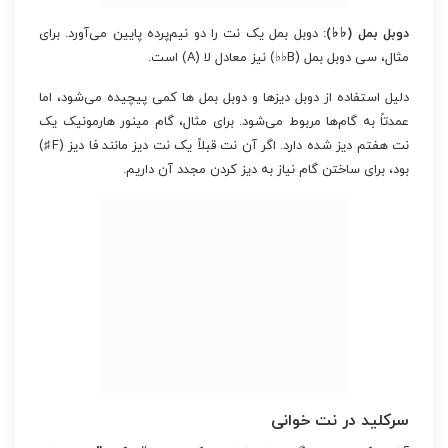
دوبل بمل (♭♭):
دوبل بمل یک نت را دو نیم‌پرده پایین می‌آورد. برای
مثال، سی دوبل بمل (B♭♭) نیز معادل لا (A) است.
دلیل استفاده از دوبل دیزها و دوبل بمل ها کمی پیچیده می‌شود، اما
عمدتاً به گام‌ها مربوط می‌شود. برای مثال، گام مینور هارمونیک یک
نت هفتم دیز شده دارد. اگر آن نت قبلاً یک نت دیز مانند فا دیز (F♯)
بود، برای ساختن گام نیاز به دیز کردن مجدد آن داریم.
سرکلید در نت خوانی