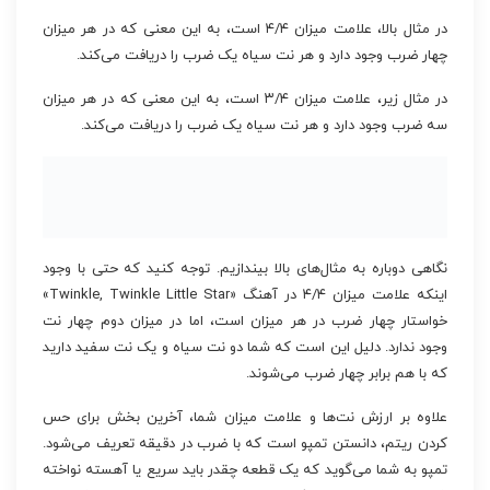
در مثال بالا، علامت میزان ۴/۴ است، به این معنی که در هر میزان
چهار ضرب وجود دارد و هر نت سیاه یک ضرب را دریافت می‌کند.
در مثال زیر، علامت میزان ۳/۴ است، به این معنی که در هر میزان
سه ضرب وجود دارد و هر نت سیاه یک ضرب را دریافت می‌کند.
نگاهی دوباره به مثال‌های بالا بیندازیم. توجه کنید که حتی با وجود
اینکه علامت میزان ۴/۴ در آهنگ «Twinkle, Twinkle Little Star»
خواستار چهار ضرب در هر میزان است، اما در میزان دوم چهار نت
وجود ندارد. دلیل این است که شما دو نت سیاه و یک نت سفید دارید
که با هم برابر چهار ضرب می‌شوند.
علاوه بر ارزش نت‌ها و علامت میزان شما، آخرین بخش برای حس
کردن ریتم، دانستن تمپو است که با ضرب در دقیقه تعریف می‌شود.
تمپو به شما می‌گوید که یک قطعه چقدر باید سریع یا آهسته نواخته