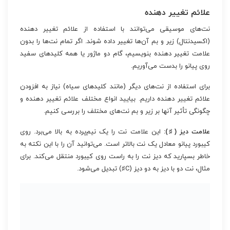
علائم تغییر دهنده
نت‌های موسیقی می‌توانند با استفاده از علائم تغییر دهنده
(اکسیدنتال) زیر و بم آن‌ها تغییر داده شوند. اگر تمام نت‌ها را بدون
علامت تغییر دهنده بنویسیم، گام دو ماژور یا همه کلیدهای سفید
روی پیانو را بدست می‌آوریم.
برای استفاده از نت‌های دیگر (مانند کلیدهای سیاه) نیاز به افزودن
علائم تغییر دهنده داریم. بیایید انواع مختلف علائم تغییر دهنده و
چگونگی تأثیر آنها بر زیر و بم نت‌های مختلف را بررسی کنیم.
علامت دیز (♯):
این علامت نت را یک نیم‌پرده به بالا می‌برد. روی
کیبورد پیانو معادل یک نت بالاتر است. می‌توانید آن را با این نکته به
خاطر بسپارید که دیز نت را به راست روی کیبورد منتقل می‌کند. برای
مثال، نت دو با دیز به دو دیز (C♯) تبدیل می‌شود.