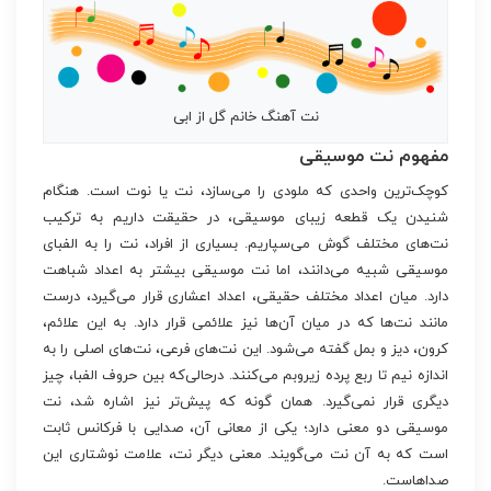
نت آهنگ خانم گل از ابی
مفهوم نت موسیقی
کوچک‌ترین واحدی که ملودی را می‌سازد، نت یا نوت است. هنگام
شنیدن یک قطعه زیبای موسیقی، در حقیقت داریم به ترکیب
نت‌های مختلف گوش می‌سپاریم. بسیاری از افراد، نت را به الفبای
موسیقی شبیه می‌دانند، اما نت موسیقی بیشتر به اعداد شباهت
دارد. میان اعداد مختلف حقیقی، اعداد اعشاری قرار می‌گیرد، درست
مانند نت‌ها که در میان آن‌ها نیز علائمی قرار دارد. به این علائم،
کرون، دیز و بمل گفته می‌شود. این نت‌های فرعی، نت‌های اصلی را به
اندازه نیم تا ربع پرده زیروبم می‌کنند. درحالی‌که بین حروف الفبا، چیز
دیگری قرار نمی‌گیرد. همان گونه که پیش‌تر نیز اشاره شد، نت
موسیقی دو معنی دارد؛ یکی از معانی آن، صدایی با فرکانس ثابت
است که به آن نت می‌گویند. معنی دیگر نت، علامت نوشتاری این
صداهاست.