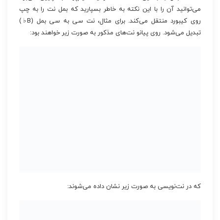
می‌توانید آن را با این نکته به خاطر بسپارید که بمل نت را به چپ
روی کیبورد منتقل می‌کند. برای مثال، نت سی به سی بمل (B♭)
تبدیل می‌شود. روی پیانو نت‌های مذکور به صورت زیر خواهند بود:
که در نت‌نویسی به صورت زیر نشان داده می‌شوند: