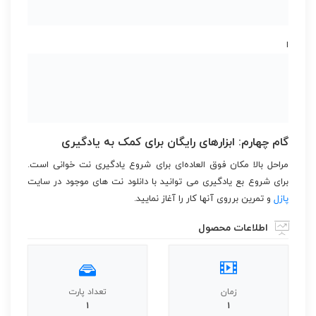
ا
گام چهارم: ابزارهای رایگان برای کمک به یادگیری
مراحل بالا مکان فوق العاده‌ای برای شروع یادگیری نت خوانی است.
برای شروع بع یادگیری می توانید با دانلود نت های موجود در سایت
پازل
و تمرین برروی آنها کار را آغاز نمایید.
اطلاعات محصول
زمان
تعداد پارت
1
1