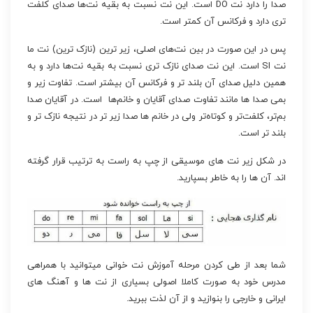
صدا را دارد نت DO است. این نت نسبت به بقیه نت‌ها صدای کلفت
تری دارد و فرکانس آن کمتر است.
پس در این صورت در بین نت‌های اصلی، زیر ترین (نازک ترین) نت ما
نت SI است. این نت صدای نازک تری نسبت به بقیه نت‌ها دارد و به
همین دلیل صدای آن بلند تر و فرکانس آن بیشتر است. تفاوت زیر و
بمی صدا ها مانند تفاوت صدای آقایان و خانم‌ها است. در آقایان صدا
بم‌تر، کلفت‌تر و کوتاه‌تر ولی در خانم ها صدا زیر تر در نتیجه نازک تر و
بلند تر است.
در شکل زیر نت های موسیقی از چپ به راست به ترتیب قرار گرفته
اند. آن ها را به خاطر بسپارید.
شما بعد از طی کردن مرحله آموزش نت خوانی میتوانید با همراهی
مدرس خود به صورت کاملا اصولی بسیاری از نت ها و آهنگ های
ایرانی و خارجی را بنوازید و از آن لذت ببرید.