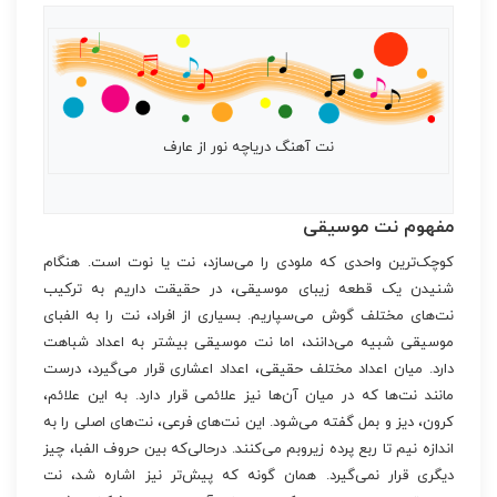
نت آهنگ دریاچه نور از عارف
مفهوم نت موسیقی
کوچک‌ترین واحدی که ملودی را می‌سازد، نت یا نوت است. هنگام
شنیدن یک قطعه زیبای موسیقی، در حقیقت داریم به ترکیب
نت‌های مختلف گوش می‌سپاریم. بسیاری از افراد، نت را به الفبای
موسیقی شبیه می‌دانند، اما نت موسیقی بیشتر به اعداد شباهت
دارد. میان اعداد مختلف حقیقی، اعداد اعشاری قرار می‌گیرد، درست
مانند نت‌ها که در میان آن‌ها نیز علائمی قرار دارد. به این علائم،
کرون، دیز و بمل گفته می‌شود. این نت‌های فرعی، نت‌های اصلی را به
اندازه نیم تا ربع پرده زیروبم می‌کنند. درحالی‌که بین حروف الفبا، چیز
دیگری قرار نمی‌گیرد. همان گونه که پیش‌تر نیز اشاره شد، نت