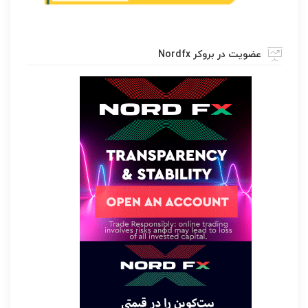
عضویت در بروکر Nordfx