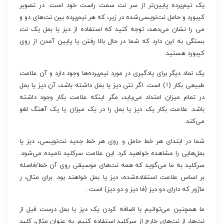
یک نیم‌پرده پایین‌تر از سر نت سمت راست خود است. در تصویر
کیبورد و حامل نت‌نویسی‌شده در زیر، که هر نیم‌پرده بین نت‌های دو و
می را نشان می‌دهد، توجه کنید که استفاده از دیز یا بمل یک نت
بستگی به این دارد که شما در حال بالا رفتن یا پایین آمدن از روی
کیبورد هستید.
یک نماد دیگر برای یادگیری در مورد نیم‌پرده‌ها وجود دارد و آن علامت
طبیعی بکار (♮) است. اگر نتی دیز یا بمل داشته باشد، آن دیز یا بمل
در تمام میزان امتداد می‌یابد، مگر اینکه علامت بکار وجود داشته
باشد. علامت بکار یک دیز یا بمل را در یک میزان یا یک آهنگ لغو
می‌کند.
شما در ابتدای هر خط حامل و روی هر خط جدید نت‌نویسی، دیز یا
بمل‌هایی را مشاهده خواهید کرد. این علامت سرکلید نامیده می‌شود.
سرکلید به ما می‌گوید که همه نت‌های موسیقی روی آن خط/فاصله
بر اساس علامت استفاده‌شده، دیز یا بمل خواهند بود. برای مثال، ر
ماژور که دارای دو دیز (فا دیز و دو دیز) است .
ما همچنین می‌توانیم با اضافه کردن یک دیز یا بمل درست قبل از
نت‌ها، از نت‌های خارج از سرکلید استفاده کنیم. به عنوان مثال، کلید