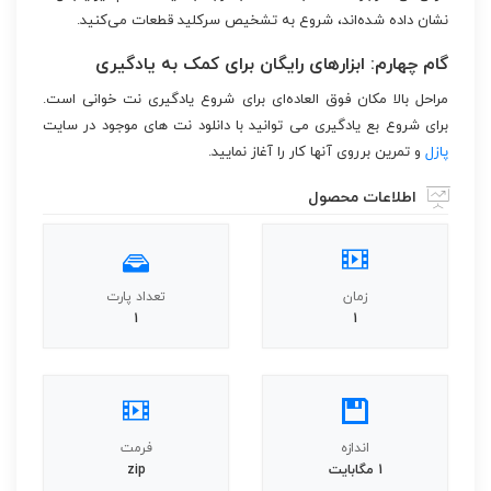
نشان داده شده‌اند، شروع به تشخیص سرکلید قطعات می‌کنید.
گام چهارم: ابزارهای رایگان برای کمک به یادگیری
مراحل بالا مکان فوق العاده‌ای برای شروع یادگیری نت خوانی است.
برای شروع بع یادگیری می توانید با دانلود نت های موجود در سایت
پازل
و تمرین برروی آنها کار را آغاز نمایید.
اطلاعات محصول
زمان
تعداد پارت
1
1
اندازه
فرمت
1 مگابایت
zip