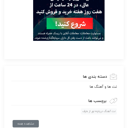
دسته بندی ها
نت ها و آهنگ ها
برچسب ها
نت آهنگ دریاچه نور از عارف
مشاهده همه