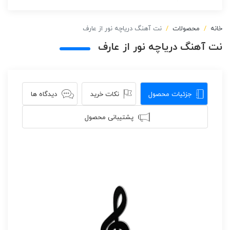
خانه
محصولات
نت آهنگ دریاچه نور از عارف
نت آهنگ دریاچه نور از عارف
جزئیات محصول
نکات خرید
دیدگاه ها
پشتیبانی محصول