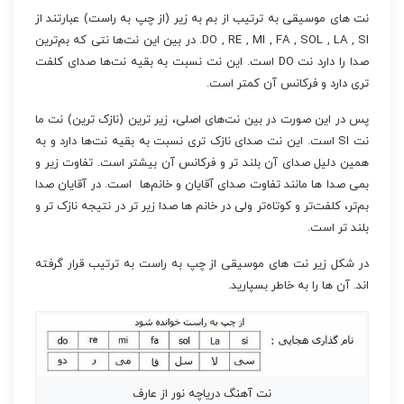
نت های موسیقی به ترتیب از بم به زیر (از چپ به راست) عبارتند از
DO , RE , MI , FA , SOL , LA , SI. در بین این نت‌ها نتی که بم‌ترین
صدا را دارد نت DO است. این نت نسبت به بقیه نت‌ها صدای کلفت
تری دارد و فرکانس آن کمتر است.
پس در این صورت در بین نت‌های اصلی، زیر ترین (نازک ترین) نت ما
نت SI است. این نت صدای نازک تری نسبت به بقیه نت‌ها دارد و به
همین دلیل صدای آن بلند تر و فرکانس آن بیشتر است. تفاوت زیر و
بمی صدا ها مانند تفاوت صدای آقایان و خانم‌ها است. در آقایان صدا
بم‌تر، کلفت‌تر و کوتاه‌تر ولی در خانم ها صدا زیر تر در نتیجه نازک تر و
بلند تر است.
در شکل زیر نت های موسیقی از چپ به راست به ترتیب قرار گرفته
اند. آن ها را به خاطر بسپارید.
نت آهنگ دریاچه نور از عارف