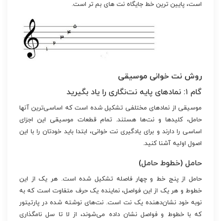
است، پایین ترین خط جایگاه نت های بم تر است.
روش نت خوانی موسیقی
گام ۱: نمادهای پایه نت‌نگاری را یاد بگیرید
موسیقی از نمادهای مختلفی تشکیل شده است که اساسی‌ترین آنها
حامل، کلیدها و نت‌ها هستند. تمام قطعات موسیقی این اجزای
اساسی را دارند و برای یادگیری نت خوانی، ابتدا باید خودتان را با این
اصول اولیه آشنا کنید.
حامل (خطوط حامل)
حامل از پنج خط و چهار فاصله تشکیل شده است. هر یک از این
خطوط و هر یک از این فواصل، نماینده یک حرف متفاوت است که به
نوبه خود نشان‌دهنده یک نت است. نت‌های نوشته شده در پارتیتور
که با خطوط و فواصل نشان داده می‌شوند، از لا تا سل نامگذاری