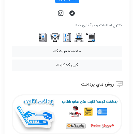
كنترل اطلاعات و بارگذاري ديتا
مشاهده فروشگاه
کپی کد کوتاه
روش هاي پرداخت