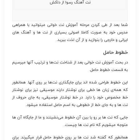
نت آهنگ رسوا از دلکش
شما بعد از طی کردن مرحله آموزش نت خوانی میتوانید با همراهی
مدرس خود به صورت کاملا اصولی بسیاری از نت ها و آهنگ های
ایرانی و خارجی را بنوازید و از آن لذت ببرید.
خطوط حامل
در بحث آموزش نت خوانی بعد از شناخت نت‌ها و ترتیب آنها میرسیم
به قسمت خطوط حامل.
این خطوط طراحی شده اند برای جایگذاری نت‌ها بر روی آنها. همانطور
که همه‌ی زبان ها خطی برای نوشتار دارند موسیقی نیز برای نوشتار
خط مخصوص خود را دارد. در خط نوشتار موسیقی، به جای حروف از
نت ها و به جای خط از خطوطی به اسم حامل استفاده میشود.
جایی که نت ها بر رو یا بین آن خطوط می‌نشینند و ما از جایگاه آن ها
متوجه میشویم که نام نت ها چیست.
همانطور که گفته شد نت ها بر روی خطوط حامل قرار میگیرند. برای