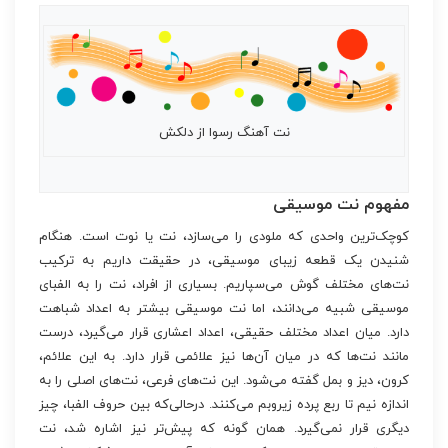
نت آهنگ رسوا از دلکش
مفهوم نت موسیقی
کوچک‌ترین واحدی که ملودی را می‌سازد، نت یا نوت است. هنگام
شنیدن یک قطعه زیبای موسیقی، در حقیقت داریم به ترکیب
نت‌های مختلف گوش می‌سپاریم. بسیاری از افراد، نت را به الفبای
موسیقی شبیه می‌دانند، اما نت موسیقی بیشتر به اعداد شباهت
دارد. میان اعداد مختلف حقیقی، اعداد اعشاری قرار می‌گیرد، درست
مانند نت‌ها که در میان آن‌ها نیز علائمی قرار دارد. به این علائم،
کرون، دیز و بمل گفته می‌شود. این نت‌های فرعی، نت‌های اصلی را به
اندازه نیم تا ربع پرده زیروبم می‌کنند. درحالی‌که بین حروف الفبا، چیز
دیگری قرار نمی‌گیرد. همان گونه که پیش‌تر نیز اشاره شد، نت