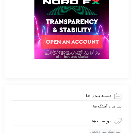
دسته بندی ها
نت ها و آهنگ ها
برچسب ها
نت آهنگ رسوا از دلکش