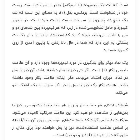
است که نت یک نیم‌پرده (یا نیم‌گام) بالاتر از سر نت سمت راست
خود در نت‌نوشت است. برعکس، بمل (♭)، به معنای این است که نت
یک نیم‌پرده پایین‌تر از سر نت سمت راست خود است. در تصویر
کیبورد و حامل نت‌نویسی‌شده در زیر، که هر نیم‌پرده بین نت‌های دو و
می را نشان می‌دهد، توجه کنید که استفاده از دیز یا بمل یک نت
بستگی به این دارد که شما در حال بالا رفتن یا پایین آمدن از روی
کیبورد هستید.
یک نماد دیگر برای یادگیری در مورد نیم‌پرده‌ها وجود دارد و آن علامت
طبیعی بکار (♮) است. اگر نتی دیز یا بمل داشته باشد، آن دیز یا بمل
در تمام میزان امتداد می‌یابد، مگر اینکه علامت بکار وجود داشته
باشد. علامت بکار یک دیز یا بمل را در یک میزان یا یک آهنگ لغو
می‌کند.
شما در ابتدای هر خط حامل و روی هر خط جدید نت‌نویسی، دیز یا
بمل‌هایی را مشاهده خواهید کرد. این علامت سرکلید نامیده می‌شود.
سرکلید به ما می‌گوید که همه نت‌های موسیقی روی آن خط/فاصله
بر اساس علامت استفاده‌شده، دیز یا بمل خواهند بود. برای مثال، ر
ماژور که دارای دو دیز (فا دیز و دو دیز) است .