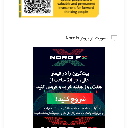
عضویت در بروکر Nordfx