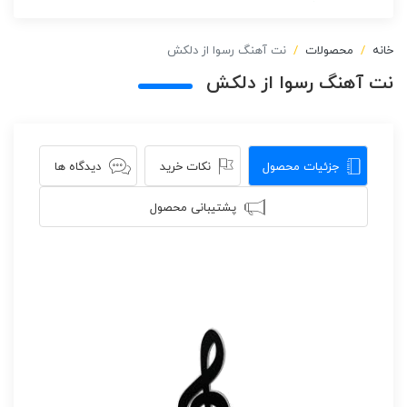
خانه
محصولات
نت آهنگ رسوا از دلکش
نت آهنگ رسوا از دلکش
جزئیات محصول
نکات خرید
دیدگاه ها
پشتیبانی محصول