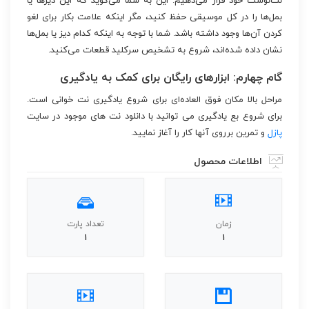
نت‌نوشت خود قرار می‌دهیم. این به شما می‌گوید که این دیزها یا
بمل‌ها را در کل موسیقی حفظ کنید، مگر اینکه علامت بکار برای لغو
کردن آن‌ها وجود داشته باشد. شما با توجه به اینکه کدام دیز یا بمل‌ها
نشان داده شده‌اند، شروع به تشخیص سرکلید قطعات می‌کنید.
گام چهارم: ابزارهای رایگان برای کمک به یادگیری
مراحل بالا مکان فوق العاده‌ای برای شروع یادگیری نت خوانی است.
برای شروع بع یادگیری می توانید با دانلود نت های موجود در سایت
پازل
و تمرین برروی آنها کار را آغاز نمایید.
اطلاعات محصول
زمان
تعداد پارت
1
1