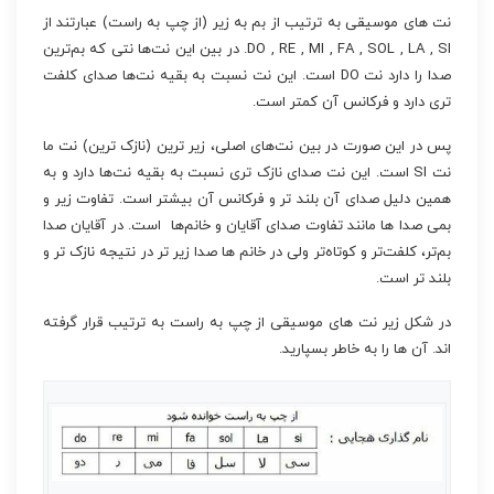
نت های موسیقی به ترتیب از بم به زیر (از چپ به راست) عبارتند از
DO , RE , MI , FA , SOL , LA , SI. در بین این نت‌ها نتی که بم‌ترین
صدا را دارد نت DO است. این نت نسبت به بقیه نت‌ها صدای کلفت
تری دارد و فرکانس آن کمتر است.
پس در این صورت در بین نت‌های اصلی، زیر ترین (نازک ترین) نت ما
نت SI است. این نت صدای نازک تری نسبت به بقیه نت‌ها دارد و به
همین دلیل صدای آن بلند تر و فرکانس آن بیشتر است. تفاوت زیر و
بمی صدا ها مانند تفاوت صدای آقایان و خانم‌ها است. در آقایان صدا
بم‌تر، کلفت‌تر و کوتاه‌تر ولی در خانم ها صدا زیر تر در نتیجه نازک تر و
بلند تر است.
در شکل زیر نت های موسیقی از چپ به راست به ترتیب قرار گرفته
اند. آن ها را به خاطر بسپارید.