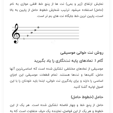
نمایش ارتفاع (زیر و بمی) نت ها از پنج خط افقی موازی به نام
(حامل) استفاده میشود. ترتیب شمارش خطوط حامل از پایین به بالا
است، پایین ترین خط جایگاه نت های بم تر است.
روش نت خوانی موسیقی
گام ۱: نمادهای پایه نت‌نگاری را یاد بگیرید
موسیقی از نمادهای مختلفی تشکیل شده است که اساسی‌ترین آنها
حامل، کلیدها و نت‌ها هستند. تمام قطعات موسیقی این اجزای
اساسی را دارند و برای یادگیری نت خوانی، ابتدا باید خودتان را با این
اصول اولیه آشنا کنید.
حامل (خطوط حامل)
حامل از پنج خط و چهار فاصله تشکیل شده است. هر یک از این
خطوط و هر یک از این فواصل، نماینده یک حرف متفاوت است که به