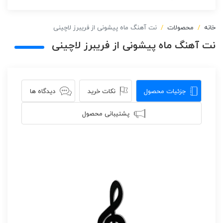
خانه
محصولات
نت آهنگ ماه پیشونی از فریبرز لاچینی
نت آهنگ ماه پیشونی از فریبرز لاچینی
جزئیات محصول
نکات خرید
دیدگاه ها
پشتیبانی محصول