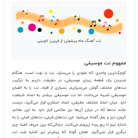
نت آهنگ ماه پیشونی از فریبرز لاچینی
مفهوم نت موسیقی
کوچک‌ترین واحدی که ملودی را می‌سازد، نت یا نوت است. هنگام
شنیدن یک قطعه زیبای موسیقی، در حقیقت داریم به ترکیب
نت‌های مختلف گوش می‌سپاریم. بسیاری از افراد، نت را به الفبای
موسیقی شبیه می‌دانند، اما نت موسیقی بیشتر به اعداد شباهت
دارد. میان اعداد مختلف حقیقی، اعداد اعشاری قرار می‌گیرد، درست
مانند نت‌ها که در میان آن‌ها نیز علائمی قرار دارد. به این علائم،
کرون، دیز و بمل گفته می‌شود. این نت‌های فرعی، نت‌های اصلی را به
اندازه نیم تا ربع پرده زیروبم می‌کنند. درحالی‌که بین حروف الفبا، چیز
دیگری قرار نمی‌گیرد. همان گونه که پیش‌تر نیز اشاره شد، نت