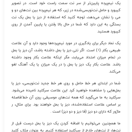
یک نیم‌پرده پایین‌تر از سر نت سمت راست خود است. در تصویر
کیبورد و حامل نت‌نویسی‌شده در زیر، که هر نیم‌پرده بین نت‌های دو و
می را نشان می‌دهد، توجه کنید که استفاده از دیز یا بمل یک نت
بستگی به این دارد که شما در حال بالا رفتن یا پایین آمدن از روی
کیبورد هستید.
یک نماد دیگر برای یادگیری در مورد نیم‌پرده‌ها وجود دارد و آن علامت
طبیعی بکار (♮) است. اگر نتی دیز یا بمل داشته باشد، آن دیز یا بمل
در تمام میزان امتداد می‌یابد، مگر اینکه علامت بکار وجود داشته
باشد. علامت بکار یک دیز یا بمل را در یک میزان یا یک آهنگ لغو
می‌کند.
شما در ابتدای هر خط حامل و روی هر خط جدید نت‌نویسی، دیز یا
بمل‌هایی را مشاهده خواهید کرد. این علامت سرکلید نامیده می‌شود.
سرکلید به ما می‌گوید که همه نت‌های موسیقی روی آن خط/فاصله
بر اساس علامت استفاده‌شده، دیز یا بمل خواهند بود. برای مثال، ر
ماژور که دارای دو دیز (فا دیز و دو دیز) است .
ما همچنین می‌توانیم با اضافه کردن یک دیز یا بمل درست قبل از
نت‌ها، از نت‌های خارج از سرکلید استفاده کنیم. به عنوان مثال، کلید