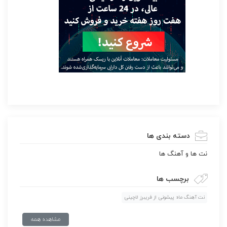
دسته بندی ها
نت ها و آهنگ ها
برچسب ها
نت آهنگ ماه پیشونی از فریبرز لاچینی
مشاهده همه