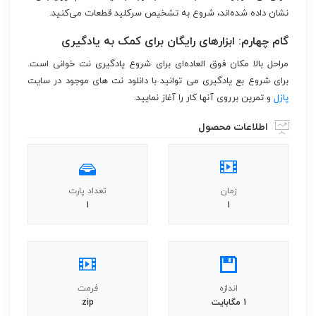
نشان داده شده‌اند، شروع به تشخیص سرکلید قطعات می‌کنید.
گام چهارم: ابزارهای رایگان برای کمک به یادگیری
مراحل بالا مکان فوق العاده‌ای برای شروع یادگیری نت خوانی است.
برای شروع بع یادگیری می توانید با دانلود نت های موجود در سایت
پازل
و تمرین برروی آنها کار را آغاز نمایید.
اطلاعات محصول
زمان
تعداد پارت
1
1
اندازه
فرمت
1 مگابایت
zip