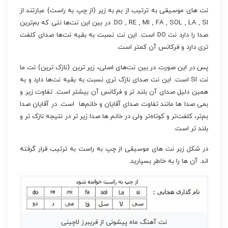
نت های موسیقی به ترتیب از بم به زیر (از چپ به راست) عبارتند از
DO , RE , MI , FA , SOL , LA , SI. در بین این نت‌ها نتی که بم‌ترین
صدا را دارد نت DO است. این نت نسبت به بقیه نت‌ها صدای کلفت
تری دارد و فرکانس آن کمتر است.
پس در این صورت در بین نت‌های اصلی، زیر ترین (نازک ترین) نت ما
نت SI است. این نت صدای نازک تری نسبت به بقیه نت‌ها دارد و به
همین دلیل صدای آن بلند تر و فرکانس آن بیشتر است. تفاوت زیر و
بمی صدا ها مانند تفاوت صدای آقایان و خانم‌ها است. در آقایان صدا
بم‌تر، کلفت‌تر و کوتاه‌تر ولی در خانم ها صدا زیر تر در نتیجه نازک تر و
بلند تر است.
در شکل زیر نت های موسیقی از چپ به راست به ترتیب قرار گرفته
اند. آن ها را به خاطر بسپارید.
نت آهنگ ماه پیشونی از فریبرز لاچینی