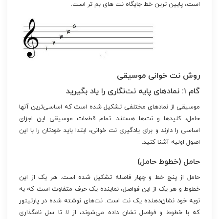
است، پایین ترین خط جایگاه نت های بم تر است.
روش نت خوانی موسیقی
گام ۱: نمادهای پایه نت‌نگاری را یاد بگیرید
موسیقی از نمادهای مختلفی تشکیل شده است که اساسی‌ترین آنها
حامل، کلیدها و نت‌ها هستند. تمام قطعات موسیقی این اجزای
اساسی را دارند و برای یادگیری نت خوانی، ابتدا باید خودتان را با این
اصول اولیه آشنا کنید.
حامل (خطوط حامل)
حامل از پنج خط و چهار فاصله تشکیل شده است. هر یک از این
خطوط و هر یک از این فواصل، نماینده یک حرف متفاوت است که به
نوبه خود نشان‌دهنده یک نت است. نت‌های نوشته شده در پارتیتور
که با خطوط و فواصل نشان داده می‌شوند، از لا تا سل نامگذاری