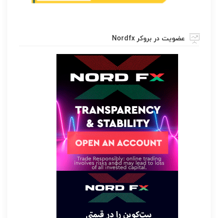
عضویت در بروکر Nordfx