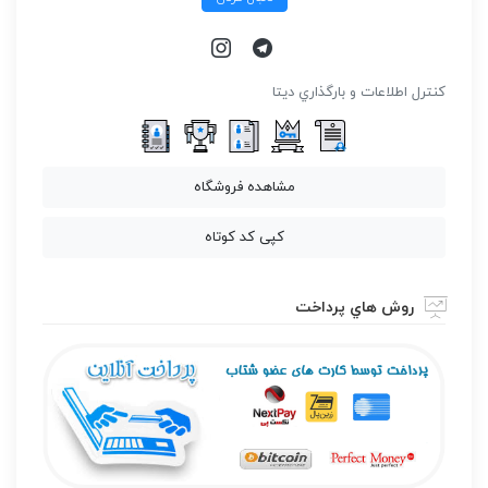
كنترل اطلاعات و بارگذاري ديتا
مشاهده فروشگاه
کپی کد کوتاه
روش هاي پرداخت