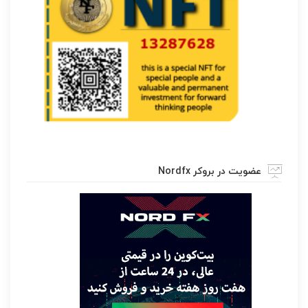
عضویت در بروکر Nordfx