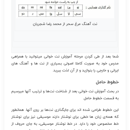
نت آهنگ مرغ سحر از محمد رضا شجریان
شما بعد از طی کردن مرحله آموزش نت خوانی میتوانید با همراهی
مدرس خود به صورت کاملا اصولی بسیاری از نت ها و آهنگ های
ایرانی و خارجی را بنوازید و از آن لذت ببرید.
خطوط حامل
در بحث آموزش نت خوانی بعد از شناخت نت‌ها و ترتیب آنها میرسیم
به قسمت خطوط حامل.
این خطوط طراحی شده اند برای جایگذاری نت‌ها بر روی آنها. همانطور
که همه‌ی زبان ها خطی برای نوشتار دارند موسیقی نیز برای نوشتار
خط مخصوص خود را دارد. در خط نوشتار موسیقی، به جای حروف از