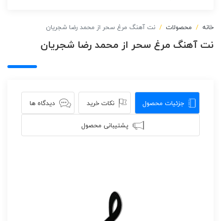
خانه
محصولات
نت آهنگ مرغ سحر از محمد رضا شجریان
نت آهنگ مرغ سحر از محمد رضا شجریان
جزئیات محصول
نکات خرید
دیدگاه ها
پشتیبانی محصول