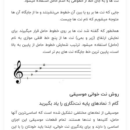
نت ها و به جای خط از خطوطی به اسم حامل استفاده میشود.
جایی که نت ها بر رو یا بین آن خطوط می‌نشینند و ما از جایگاه آن ها
متوجه میشویم که نام نت ها چیست.
همانطور که گفته شد نت ها بر روی خطوط حامل قرار میگیرند. برای
نمایش ارتفاع (زیر و بمی) نت ها از پنج خط افقی موازی به نام
(حامل) استفاده میشود. ترتیب شمارش خطوط حامل از پایین به بالا
است، پایین ترین خط جایگاه نت های بم تر است.
روش نت خوانی موسیقی
گام ۱: نمادهای پایه نت‌نگاری را یاد بگیرید
موسیقی از نمادهای مختلفی تشکیل شده است که اساسی‌ترین آنها
حامل، کلیدها و نت‌ها هستند. تمام قطعات موسیقی این اجزای
اساسی را دارند و برای یادگیری نت خوانی، ابتدا باید خودتان را با این