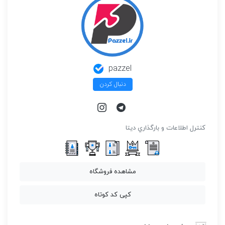
pazzel
دنبال کردن
كنترل اطلاعات و بارگذاري ديتا
مشاهده فروشگاه
کپی کد کوتاه