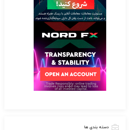
دسته بندی ها