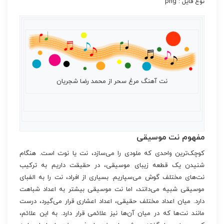
نوع فایل : png
نت آهنگ مرغ سحر از محمد رضا شجریان
مفهوم نت موسیقی
کوچک‌ترین واحدی که ملودی را می‌سازد، نت یا نوت است. هنگام
شنیدن یک قطعه زیبای موسیقی، در حقیقت داریم به ترکیب
نت‌های مختلف گوش می‌سپاریم. بسیاری از افراد، نت را به الفبای
موسیقی شبیه می‌دانند، اما نت موسیقی بیشتر به اعداد شباهت
دارد. میان اعداد مختلف حقیقی، اعداد اعشاری قرار می‌گیرد، درست
مانند نت‌ها که در میان آن‌ها نیز علائمی قرار دارد. به این علائم،