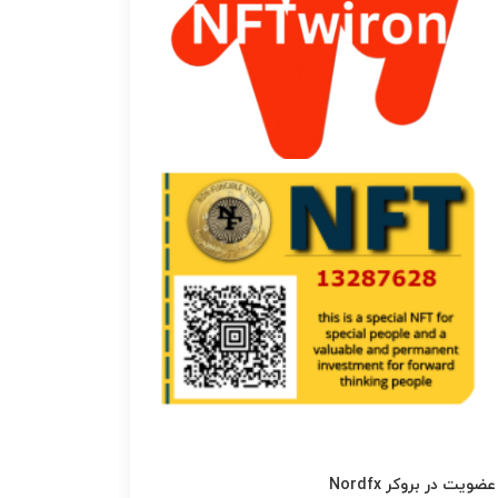
عضویت در بروکر Nordfx