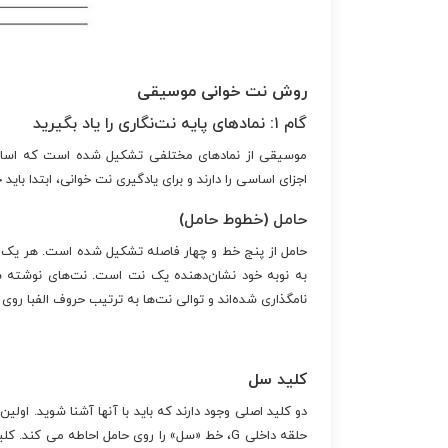
روش نت خوانی موسیقی
گام ۱: نمادهای پایه نت‌نگاری را یاد بگیرید
موسیقی از نمادهای مختلفی تشکیل شده است که اساسی‌
اجزای اساسی را دارند و برای یادگیری نت خوانی، ابتدا باید خ
حامل (خطوط حامل)
حامل از پنج خط و چهار فاصله تشکیل شده است. هر یک 
به نوبه خود نشان‌دهنده یک نت است. نت‌های نوشته شده
نامگذاری شده‌اند و توالی نت‌ها به ترتیب حروف الفبا روی ح
کلید سل
حلقه داخلی G، خط «سل» را روی حامل احاطه می کن