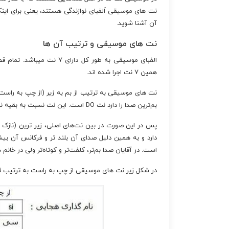
نت های موسیقی اَلفبای نوازندگی هستند، یعنی برای اینکه ش
آن آشنا شوید.
نت های موسیقی و ترتیب آن ها
الفبای موسیقی به طور کل دا
همین ۷ نت اجرا شده اند.
بم‌ترین صدا را دارد نت DO است. این نت نسبت به بقیه نت‌ها صدای کلفت تری دارد و فرکانس آن کمتر است.
دارد و به همین دلیل صدای آن بلند تر و فرکانس آن بیش
است. در آقایان صدا بم‌تر، کلفت‌تر و کوتاه‌تر ولی در خانم 
در شکل زیر نت های موسیقی از چپ به راست به ترتیب قرار 