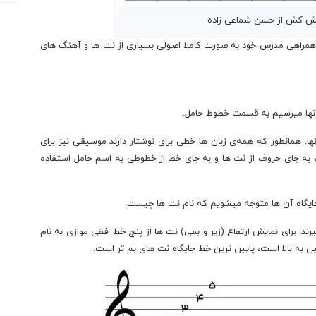
ش کش از حسن شماعی زاده
 همراهی مدرس خود به صورت کاملا اصولی بسیاری از نت ها و آهنگ های
آنها میرسیم به قسمت خطوط حامل.
ها. همانطور که همه‌ی زبان ها خطی برای نوشتار دارند موسیقی نیز برای
 به جای حروف از نت ها و به جای خط از خطوطی به اسم حامل استفاده
 جایگاه آن ها متوجه میشویم که نام نت ها چیست.
د. برای نمایش ارتفاع (زیر و بمی) نت ها از پنج خط افقی موازی به نام
 به بالا است، پایین ترین خط جایگاه نت های بم تر است.