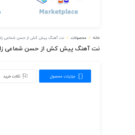
خانه
محصولات
نت آهنگ پیش کش از حسن شماعی زاد
نت آهنگ پیش کش از حسن شماعی زاد
جزئیات محصول
نکات خرید