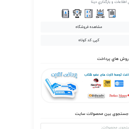
 اطلاعات و بارگذاري ديتا
مشاهده فروشگاه
کپی کد کوتاه
روش هاي پرداخت
جستجوی بین محصولات سایت
و