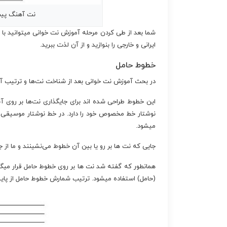
نت آهنگ پی
شما بعد از طی کردن مرحله آموزش نت خوانی میتوانید با
ایرانی و خارجی را بنوازید و از آن لذت ببرید.
خطوط حامل
در بحث آموزش نت خوانی بعد از شناخت نت‌ها و ترتیب 
این خطوط طراحی شده اند برای جایگذاری نت‌ها بر روی آن
نوشتار خط مخصوص خود را دارد. در خط نوشتار موسیقی،
میشود.
جایی که نت ها بر رو یا بین آن خطوط می‌نشینند و ما از
همانطور که گفته شد نت ها بر روی خطوط حامل قرار میگیرن
(حامل) استفاده میشود. ترتیب شمارش خطوط حامل از پایین