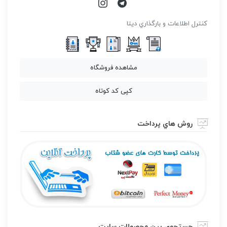
كنترل اطلاعات و بارگذاري ديتا
مشاهده فروشگاه
کپی کد کوتاه
روش هاي پرداخت
جستجوی بین محصولات سایت