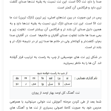
صدا را دارد نت DO است. این نت نسبت به بقیه نت‌ها صدای کلفت
تری دارد و فرکانس آن کمتر است.
پس در این صورت در بین نت‌های اصلی، زیر ترین (نازک ترین) نت ما
نت SI است. این نت صدای نازک تری نسبت به بقیه نت‌ها دارد و به
همین دلیل صدای آن بلند تر و فرکانس آن بیشتر است. تفاوت زیر و
بمی صدا ها مانند تفاوت صدای آقایان و خانم‌ها است. در آقایان صدا
بم‌تر، کلفت‌تر و کوتاه‌تر ولی در خانم ها صدا زیر تر در نتیجه نازک تر و
بلند تر است.
در شکل زیر نت های موسیقی از چپ به راست به ترتیب قرار گرفته
اند. آن ها را به خاطر بسپارید.
نت آهنگ کل اومد بهار اومد از پوران
شما بعد از طی کردن مرحله آموزش نت خوانی میتوانید با همراهی
مدرس خود به صورت کاملا اصولی بسیاری از نت ها و آهنگ های