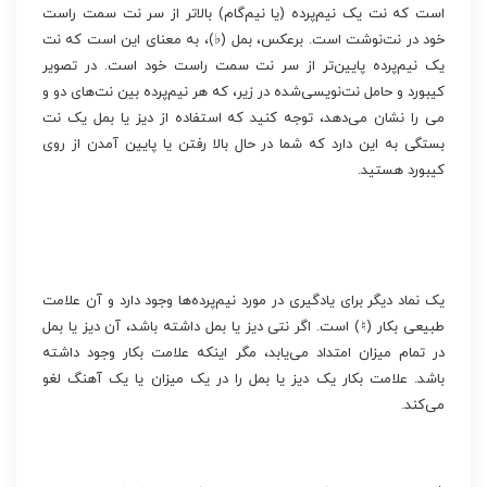
است که نت یک نیم‌پرده (یا نیم‌گام) بالاتر از سر نت سمت راست
خود در نت‌نوشت است. برعکس، بمل (♭)، به معنای این است که نت
یک نیم‌پرده پایین‌تر از سر نت سمت راست خود است. در تصویر
کیبورد و حامل نت‌نویسی‌شده در زیر، که هر نیم‌پرده بین نت‌های دو و
می را نشان می‌دهد، توجه کنید که استفاده از دیز یا بمل یک نت
بستگی به این دارد که شما در حال بالا رفتن یا پایین آمدن از روی
کیبورد هستید.
یک نماد دیگر برای یادگیری در مورد نیم‌پرده‌ها وجود دارد و آن علامت
طبیعی بکار (♮) است. اگر نتی دیز یا بمل داشته باشد، آن دیز یا بمل
در تمام میزان امتداد می‌یابد، مگر اینکه علامت بکار وجود داشته
باشد. علامت بکار یک دیز یا بمل را در یک میزان یا یک آهنگ لغو
می‌کند.