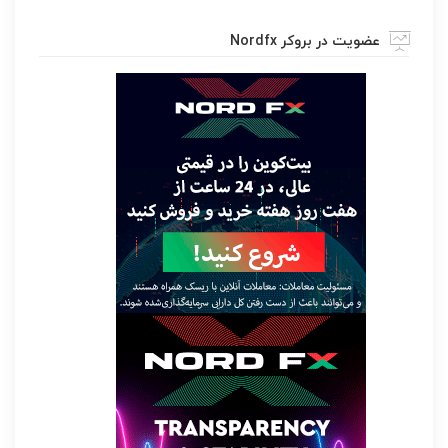
عضویت در بروکر Nordfx