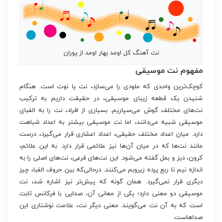
نت آهنگ کل اومد بهار اومد از پوران
مفهوم نت موسیقی
کوچک‌ترین واحدی که ملودی را می‌سازد، نت یا نوت است. هنگام
شنیدن یک قطعه زیبای موسیقی، در حقیقت داریم به ترکیب
نت‌های مختلف گوش می‌سپاریم. بسیاری از افراد، نت را به الفبای
موسیقی شبیه می‌دانند، اما نت موسیقی بیشتر به اعداد شباهت
دارد. میان اعداد مختلف حقیقی، اعداد اعشاری قرار می‌گیرد، درست
مانند نت‌ها که در میان آن‌ها نیز علائمی قرار دارد. به این علائم،
کرون، دیز و بمل گفته می‌شود. این نت‌های فرعی، نت‌های اصلی را به
اندازه نیم تا ربع پرده زیروبم می‌کنند. درحالی‌که بین حروف الفبا، چیز
دیگری قرار نمی‌گیرد. همان گونه که پیش‌تر نیز اشاره شد، نت
موسیقی دو معنی دارد؛ یکی از معانی آن، صدایی با فرکانس ثابت
است که به آن نت می‌گویند. معنی دیگر نت، علامت نوشتاری این
صداهاست.