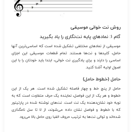
روش نت خوانی موسیقی
گام ۱: نمادهای پایه نت‌نگاری را یاد بگیرید
موسیقی از نمادهای مختلفی تشکیل شده است که اساسی‌ترین آنها
حامل، کلیدها و نت‌ها هستند. تمام قطعات موسیقی این اجزای
اساسی را دارند و برای یادگیری نت خوانی، ابتدا باید خودتان را با این
اصول اولیه آشنا کنید.
حامل (خطوط حامل)
حامل از پنج خط و چهار فاصله تشکیل شده است. هر یک از این
خطوط و هر یک از این فواصل، نماینده یک حرف متفاوت است که به
نوبه خود نشان‌دهنده یک نت است. نت‌های نوشته شده در پارتیتور
که با خطوط و فواصل نشان داده می‌شوند، از لا تا سل نامگذاری
شده‌اند و توالی نت‌ها به ترتیب حروف الفبا روی حامل بالا می‌رود.