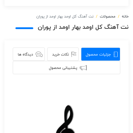
خانه
محصولات
نت آهنگ کل اومد بهار اومد از پوران
نت آهنگ کل اومد بهار اومد از پوران
جزئیات محصول
نکات خرید
دیدگاه ها
پشتیبانی محصول