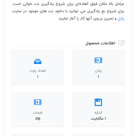
مراحل بالا مکان فوق العاده‌ای برای شروع یادگیری نت خوانی است.
برای شروع بع یادگیری می توانید با دانلود نت های موجود در سایت
پازل
و تمرین برروی آنها کار را آغاز نمایید.
اطلاعات محصول
زمان
تعداد پارت
1
1
اندازه
فرمت
1 مگابایت
zip