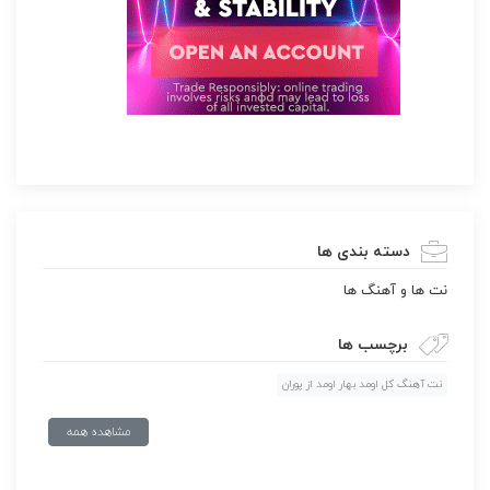
دسته بندی ها
نت ها و آهنگ ها
برچسب ها
نت آهنگ کل اومد بهار اومد از پوران
مشاهده همه