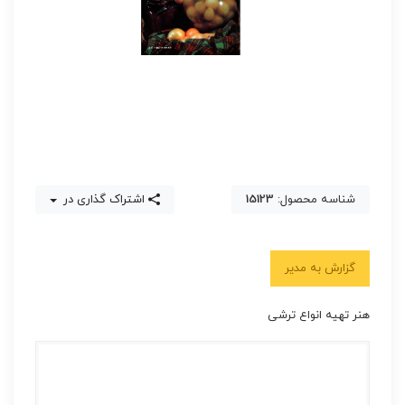
شناسه محصول:
15123
اشتراک گذاری در
گزارش به مدیر
هنر تهیه انواع ترشی