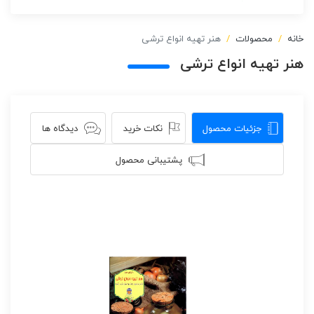
خانه
محصولات
هنر تهیه انواع ترشی
هنر تهیه انواع ترشی
جزئیات محصول
نکات خرید
دیدگاه ها
پشتیبانی محصول