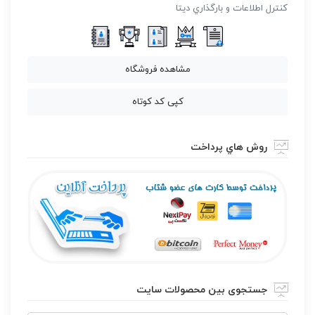
كنترل اطلاعات و بارگذاري ديتا
مشاهده فروشگاه
کپی کد کوتاه
روش هاي پرداخت
جستجوی بین محصولات سایت