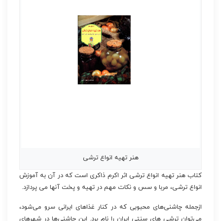
هنر تهیه انواع ترشی
کتاب هنر تهیه انواع ترشی اثر اکرم ذاکری است که در آن به آموزش
انواع ترشی، مربا و سس و نکات مهم در تهیه و پخت آنها می پردازد.
ازجمله چاشنی‏‌های محبوبی که در کنار غذاهای ایرانی سرو می‌‏شود،
می‌‏توان ترشی ‏های سنتی ایران را نام برد. این چاشنی‏‌ها در شهرهای