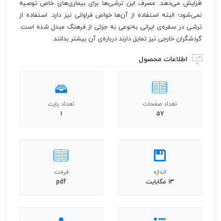
افزایش می‏‌دهد. مصرف این ترشی‏‌ها برای بیماری‏‌های خاص توصیه
نمی‏‌شود؛ البته استفاده از آن‌ها خواص فراوانی نیز دارد. استفاده از
ترشی در سفره‌‏ی ایرانی به‌‏نوعی به جزئی از فرهنگ مبدل شده است.
گردشگران خارجی نیز تمایل دارند درباره‏‌ی آن بیشتر بدانند.
اطلاعات محصول
تعداد صفحات
تعداد پارت
1
57
اندازه
فرمت
13 مگابایت
pdf