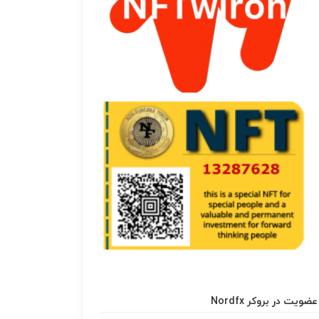
عضویت در بروکر Nordfx