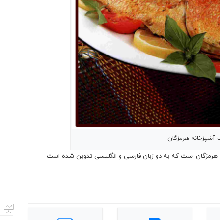
 آشپزخانه هرمزگان
 هرمزگان است که به دو زبان فارسی و انگلیسی تدوین شده است