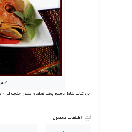
کتاب
این کتاب شامل دستور پخت غذاهای متنوع جنوب ایران و
اطلاعات محصول