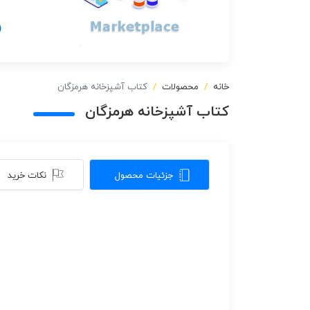
خانه
محصولات
کتاب آشپزخانه هرمزگان
کتاب آشپزخانه هرمزگان
جزئیات محصول
نکات خرید