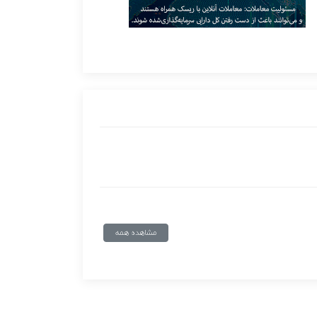
مشاهده همه