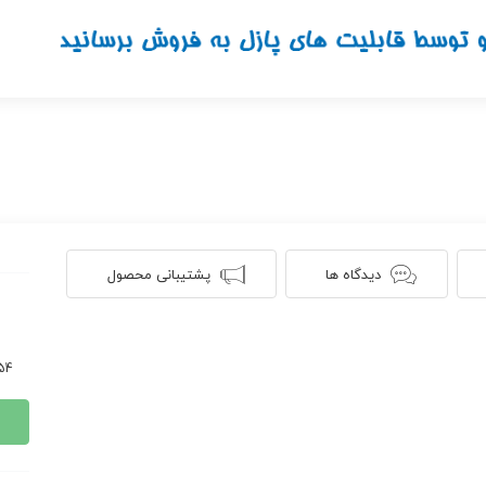
دیدگاه ها
پشتیبانی محصول
354 ن