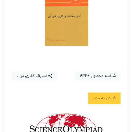
شناسه محصول:
19326
اشتراک گذاری در
گزارش به مدیر