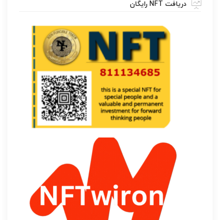
دریافت NFT رایگان