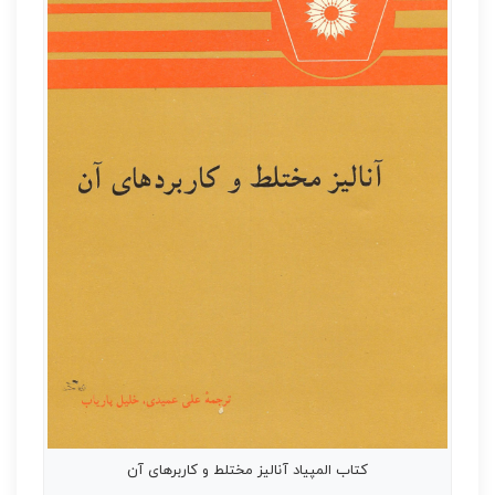
کتاب المپیاد آنالیز مختلط و کاربرهای آن