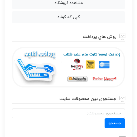
مشاهده فروشگاه
کپی کد کوتاه
روش هاي پرداخت
جستجوی بین محصولات سایت
جستجو
برای:
جستجو