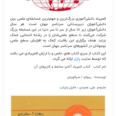
المپیاد دانش‌آموزی بزرگ‌ترین و مهم‌ترین مسابقه‌ی علمی بین
دانش‌آموزان دبیرستانی سرتاسر جهان است. هر سال
دانش‌آموزان زیر ۱۸ سال از سر تا سر دنیا در این مسابقه بزرگ
شرکت می‌کنند تا سطح علمی‌شان را در رشته انتخابی محک
بزنند. هدف برگزاری این رقابت، کمک به افزایش سطح علمی
نوجوانان در کشورهای سرتاسر جهان است.
این کتاب از سری کتاب های خاص و با ارزش المپیادی می باشد
که توسط سایت
پازل
ارائه می گردد.
نام کتاب : کتاب المپیاد آنالیز مختلط و کاربرهای آن
نویسنده : ریچارد ا سیکورمن
مترجم: علی عمیدی ، خلیل پاریاب