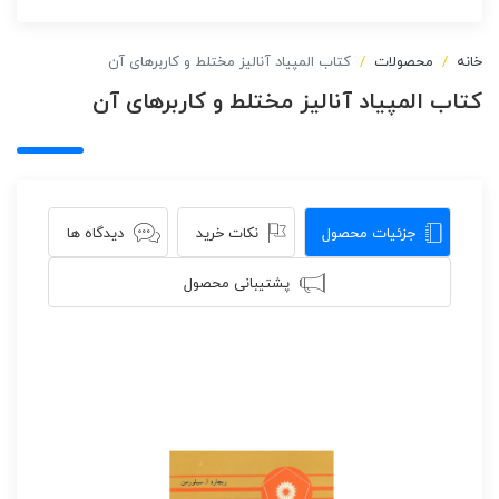
خانه
محصولات
کتاب المپیاد آنالیز مختلط و کاربرهای آن
کتاب المپیاد آنالیز مختلط و کاربرهای آن
جزئیات محصول
نکات خرید
دیدگاه ها
پشتیبانی محصول