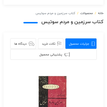
خانه
محصولات
کتاب سرزمین و مردم سوئیس
کتاب سرزمین و مردم سوئیس
جزئیات محصول
نکات خرید
دیدگاه ها
پشتیبانی محصول