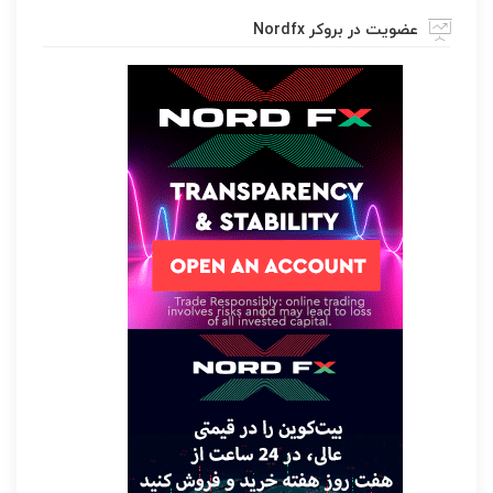
عضویت در بروکر Nordfx