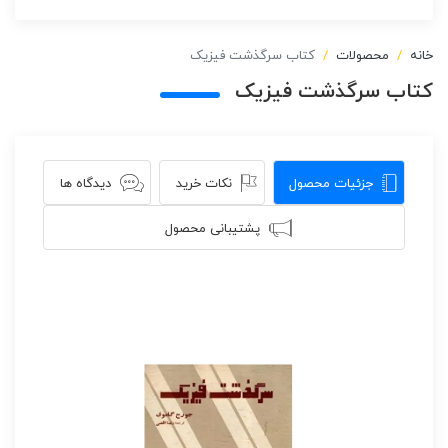
خانه
محصولات
کتاب سرگذشت فیزیک
کتاب سرگذشت فیزیک
جزئیات محصول
نکات خرید
دیدگاه ها
پشتیبانی محصول