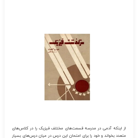
از اینکه آدمی در مدرسه قسمت‌های مختلف فیزیک را در کلاس‌های
متعدد بخواند و خود را برای امتحان این درس در میان درس‌های بسیار