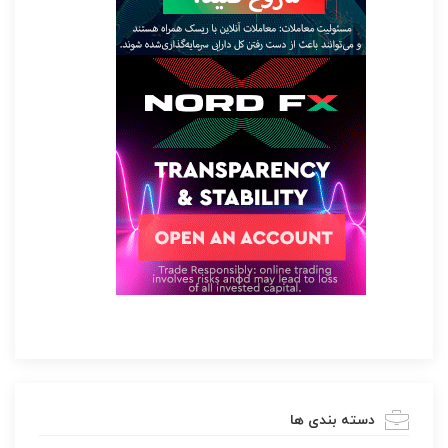
دسته بندی ها