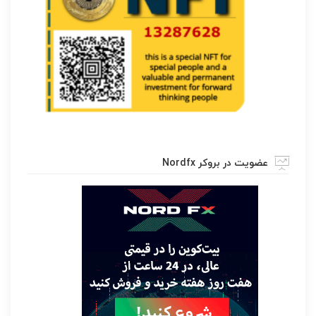
عضویت در بروکر Nordfx