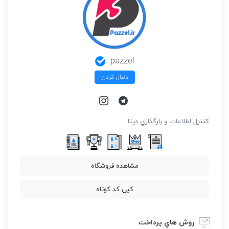
pazzel
دنبال کردن
كنترل اطلاعات و بارگذاري ديتا
مشاهده فروشگاه
کپی کد کوتاه
روش هاي پرداخت