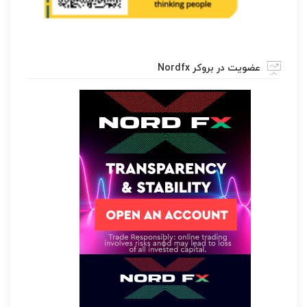
عضویت در بروکر Nordfx