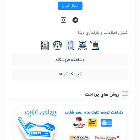
دنبال کردن
كنترل اطلاعات و بارگذاري ديتا
مشاهده فروشگاه
کپی کد کوتاه
روش هاي پرداخت