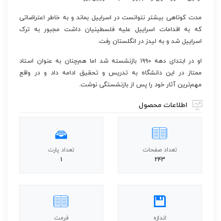
مدت کوتاهی بیشتر نتوانست در اسراییل بماند و به خاطر اعتراضاتی
که به اقدامات اسراییل علیه فلسطینیان داشت مجبور به ترک
اسراییل شد و به لیدز در انگلستان رفت.
او در ابتدای دهه ۱۹۹۰ بازنشسته شد اما هم‌چنان به عنوان استاد
ممتاز در این دانشگاه به تدریس و تحقیق ادامه داد و در واقع
مهم‌ترین آثار خود را پس از بازنشستگی نوشت.
اطلاعات محصول
تعداد صفحات
تعداد پارت
1
243
اندازه
فرمت