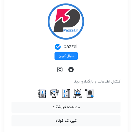
pazzel
دنبال کردن
كنترل اطلاعات و بارگذاري ديتا
مشاهده فروشگاه
کپی کد کوتاه