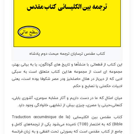
کتاب مقدس ترسایان ترجمه مبحث دوم پادشاه
این کتاب از قطعاتی با منشأها و تاریخ های گوناگون، یا به بیانی بهتر،
مجموعه ای است از مجموعه ها.این کتاب متعلق است به سبکی
ادبی که از دیرباز در هلال حاصلخیز ودر مصر شکوفا بوده است، یعنی
ادبیات حکمتی یا نصایح و حکم.
میان امثال که ما در دست داریم و آثار مشابه سومری، آشوری بابلی،
کنعانی،حیتی یا مصری، چیزی بیش از تشابهی خانوادگی وجود دارد.
کتاب مقدس بین الکلیسایی (Traduction œcuménique de la
Bible) که به اختصار (TOB) نامیده می‌شود یکی از ترجمه‌های کامل و
جامع از کتاب مقدس است که بصورتی تحت الفظی و به زبان فرانسه