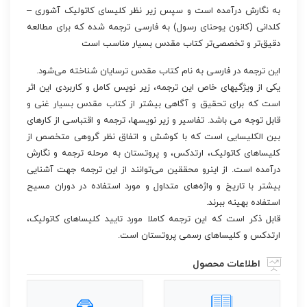
به نگارش درآمده است و سپس زیر نظر کلیسای کاتولیک آشوری –
کلدانی (کانون یوحنای رسول) به فارسی ترجمه شده که برای مطالعه
دقیق‌تر و تخصصی‌تر کتاب مقدس بسیار مناسب است
این ترجمه در فارسی به نام کتاب مقدس ترسایان شناخته می‌شود.
یکی از ویژگیهای خاص این ترجمه، زیر نویس کامل و کاربردی این اثر
است که برای تحقیق و آگاهی بیشتر از کتاب مقدس بسیار غنی و
قابل توجه می باشد. تفاسیر و زیر نویسها، ترجمه و اقتباسی از کارهای
بین الکلیسایی است که با کوشش و اتفاق نظر گروهی متخصص از
کلیساهای کاتولیک، ارتدکس، و پروتستان به مرحله ترجمه و نگارش
درآمده است. از اینرو محققین می‌توانند از این ترجمه جهت آشنایی
بیشتر با تاریخ و واژه‌های متداول و مورد استفاده در دوران مسیح
استفاده بهینه ببرند.
قابل ذکر است که این ترجمه کاملا مورد تایید کلیساهای کاتولیک،
ارتدکس و کلیساهای رسمی پروتستان است.
اطلاعات محصول