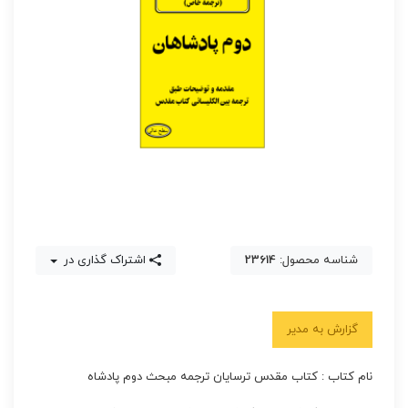
شناسه محصول:
23614
اشتراک گذاری در
گزارش به مدیر
نام کتاب : کتاب مقدس ترسایان ترجمه مبحث دوم پادشاه