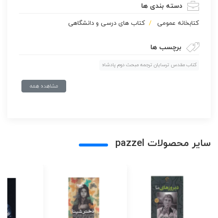
دسته بندی ها
كتابخانه عمومی
کتاب های درسی و دانشگاهی
برچسب ها
کتاب مقدس ترسایان ترجمه مبحث دوم پادشاه
مشاهده همه
سایر محصولات pazzel