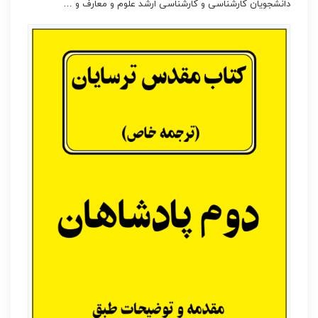
دانشجویان کارشناسی و کارشناسی ارشد علوم و معارف و …