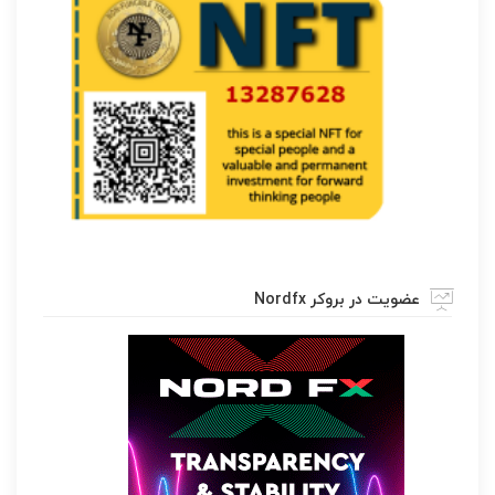
عضویت در بروکر Nordfx