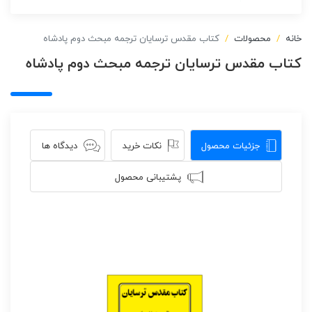
خانه
محصولات
کتاب مقدس ترسایان ترجمه مبحث دوم پادشاه
کتاب مقدس ترسایان ترجمه مبحث دوم پادشاه
جزئیات محصول
نکات خرید
دیدگاه ها
پشتیبانی محصول