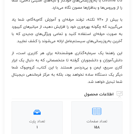
Chrome OS با به‌روزرسانی‌های خودکار و لایه‌های امنیتی داخلی، شما
را از ویروس‌ها و بدافزارها مصون نگاه می‌دارد.
با بیش از ۷۲۰ نکته، ترفند حرفه‌ای و آموزش گام‌به‌گام، شما یاد
می‌گیرید که چگونه بهره‌وری خود را افزایش دهید، از میانبرهای کیبورد
به صورت حرفه‌ای استفاده کنید و تمامی ویژگی‌های جدیدی که با
آخرین به‌روزرسانی‌های سیستم‌عامل ارائه می‌شوند را کشف نمایید.
این راهنما یک سرمایه‌گذاری هوشمندانه برای هر کاربری است، از
دانش‌آموزان و دانشجویان گرفته تا متخصصانی که به دنبال یک ابزار
کاری سریع، ایمن و بی‌دردسر هستند. با این کتاب، کروم‌بوک شما
دیگر یک دستگاه ساده نخواهد بود، بلکه به مرکز فرماندهی دیجیتال
شما تبدیل خواهد شد.
اطلاعات محصول
تعداد صفحات
تعداد پارت
1
158