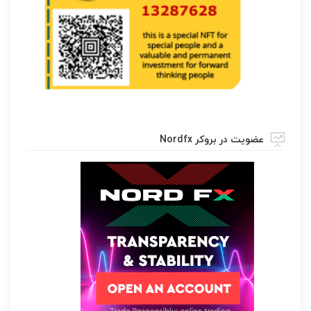
عضویت در بروکر Nordfx