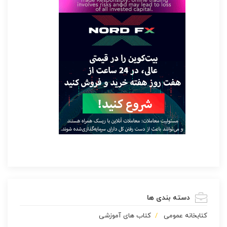
دسته بندی ها
كتابخانه عمومی
کتاب های آموزشی