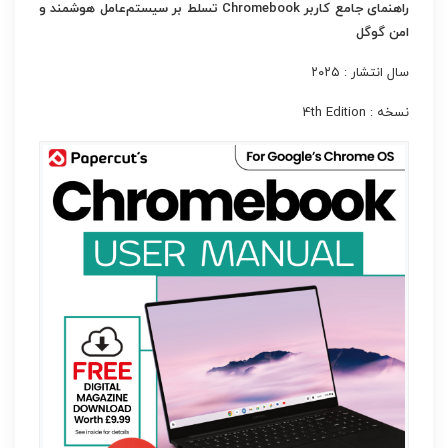
راهنمای جامع کاربر Chromebook تسلط بر سیستم‌عامل هوشمند و
امن گوگل
سال انتشار : ۲۰۲۵
نسخه : 4th Edition