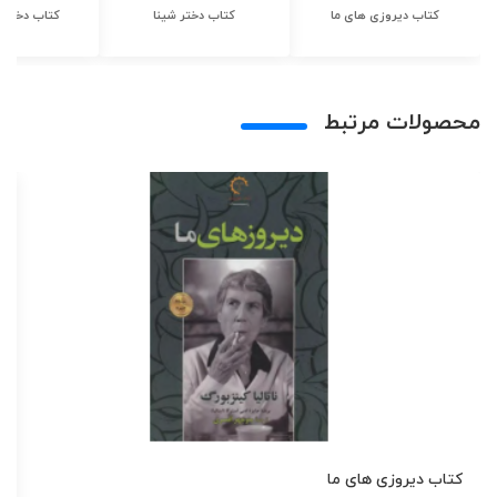
کتاب دیروزی های ما
کتاب دختر شینا
کتاب دختر ش
محصولات مرتبط
کتاب دیروزی های ما