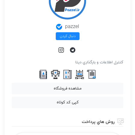
pazzel
دنبال کردن
كنترل اطلاعات و بارگذاري ديتا
مشاهده فروشگاه
کپی کد کوتاه
روش هاي پرداخت