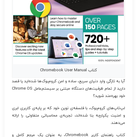
کتاب Chromebook User Manual
آیا به تازگی وارد دنیای سریع، ساده و امن کروم‌بوک‌ها شده‌اید یا قصد
دارید از تمام ظرفیت‌های دستگاه مبتنی بر سیستم‌عامل Chrome OS
خود بهره‌مند شوید؟
لپ‌تاپ‌های کروم‌بوک، با فلسفه‌ی نوین خود که بر پایه‌ی کاربری ابری
و امنیت یکپارچه بنا شده‌اند، تجربه‌ی محاسباتی متفاوتی را ارائه
می‌دهند.
کتاب راهنمای کاربر Chromebook، به عنوان یک مرجع کامل و