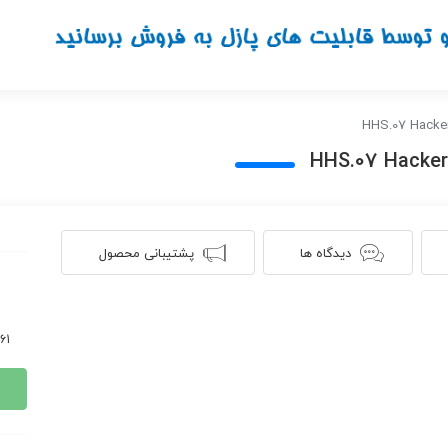
دیدگاه ها
پشتیبانی محصول
561 ن