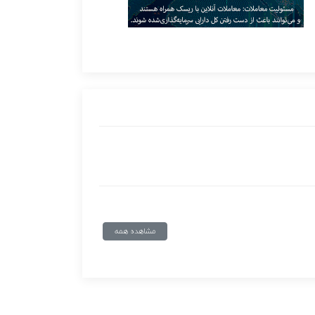
مشاهده همه