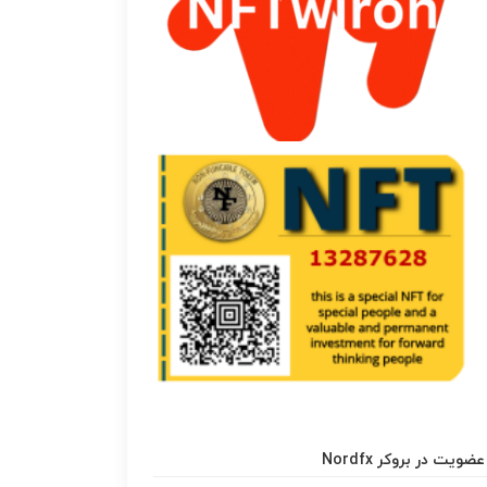
عضویت در بروکر Nordfx