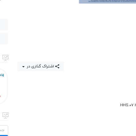
اشتراک گذاری در
جستج