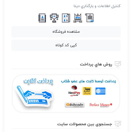
كنترل اطلاعات و بارگذاري ديتا
مشاهده فروشگاه
کپی کد کوتاه
روش هاي پرداخت
جستجوی بین محصولات سایت