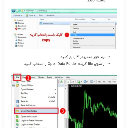
داشته باشد.
نرم افزار متاتریدر ۴ را باز کنید.
از منوی file گزینه Open Data Folder را انتخاب کنید.