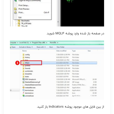
در صفحه باز شده وارد پوشه MQL4 شوید.
از بین فایل های موجود پوشه Indicators باز کنید.