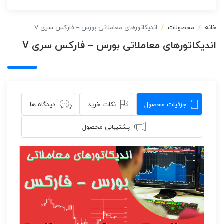
خانه
محصولات
اندیکاتورهای معاملاتی بورس – فارکس سری V
اندیکاتورهای معاملاتی بورس – فارکس سری V
جزئیات محصول
نکات خرید
دیدگاه ها
پشتیبانی محصول