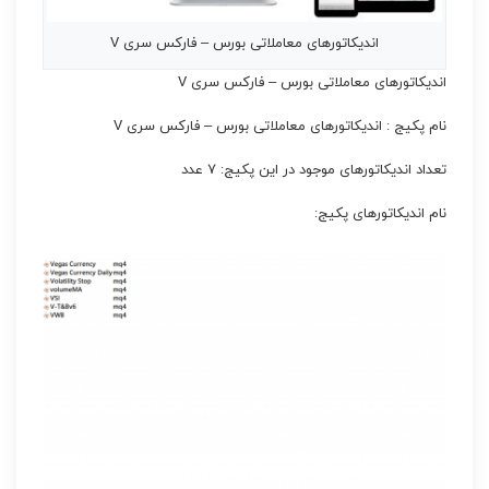
اندیکاتورهای معاملاتی بورس – فارکس سری V
اندیکاتورهای معاملاتی بورس – فارکس سری V
نام پکیج : اندیکاتورهای معاملاتی بورس – فارکس سری V
تعداد اندیکاتورهای موجود در این پکیج: ۷ عدد
نام اندیکاتورهای پکیج: