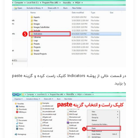
در قسمت خالی از پوشه Indicators کلیک راست کرده و گزینه paste
را بزنید.