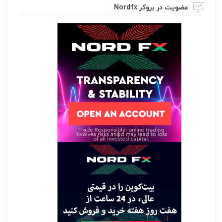
عضویت در بروکر Nordfx