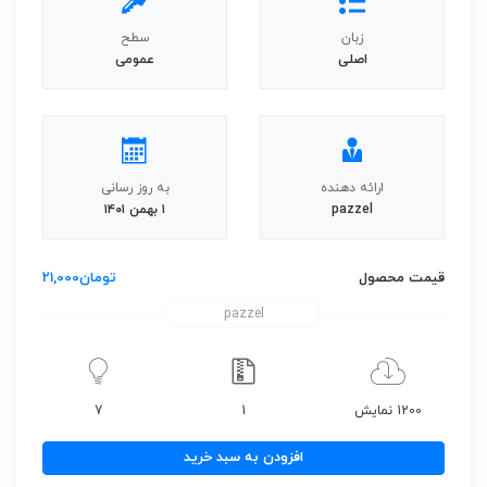
زبان
سطح
اصلی
عمومی
ارائه دهنده
به روز رسانی
pazzel
۱ بهمن ۱۴۰۱
قیمت محصول
تومان
21,000
pazzel
1200 نمایش
1
7
اندیکاتورهای
افزودن به سبد خرید
معاملاتی