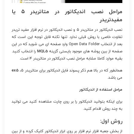
مراحل نصب اندیکاتور در متاتریدر ۵ یا
مفیدتریدر
نصب اندیکاتور در متاتریدر ۵ و نصب اندیکاتور در نرم افزار مفید تریدر
تفاوت خاصی با روش قبلی ندارد. تنها نکته قابل توجه این است که
بعد از انتخاب Open Data Folder وارد صفحه ای می شوید که در این
صفحه از بین پوشه های موجود بایستی گزینه
MQL5
را انتخاب کنید.
بقیه موارد کاملا مشابه مراحل نصب اندیکاتور در متاتریدر ۴ است.
همانطور که در بالا هم ذکر پسوند فایل اندیکاتور برای متاتریدر ۵،
ex5
می باشد.
مراحل استفاده از اندیکاتور
برای اینکه بتوانید اندیکاتور را بر روی چارت مشاهده کنید می توانید
به چند روش اقدام کنید.
روش اول:
از بخش جعبه افزار نرم افزار بر روی ابزار اندیکاتور کلیک کرده و از بین