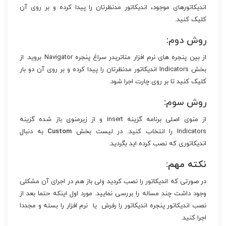
اندیکاتورهای موجود، اندیکاتور مدنظرتان را پیدا کرده و بر روی آن
کلیک کنید.
روش دوم:
از بین پنجره های نرم افزار متاتریدر سراغ پنجره Navigator بروید. از
بخش Indicators اندیکاتور مدنظرتان را پیدا کرده و بر روی آن دو بار
کلیک کنید تا بر روی چارت اجرا شود.
روش سوم:
از منوی اصلی برنامه گزینه insert و از زیرمنوی باز شده گزینه
Indicators را انتخاب کنید. در لیست بخش
Custom
به دنبال
اندیکاتوری که نصب کرده اید بگردید.
نکته مهم:
در صورتی که اندیکاتور را نصب کردید ولی باز هم در اجرای آن مشکلی
وجود داشت چند مساله را بررسی نمایید. مورد اول اینکه حتما بعد از
نصب اندیکاتور پنجره اندیکاتور را رفرش یا نرم افزار را بسته و مجددا
اجرا کنید.