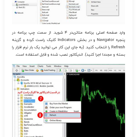
وارد صفحه اصلی برنامه متاتریدر ۴ شوید. از سمت چپ برنامه در
پنجره Navigator و در بخش Indicators کلیک راست کرده و گزینه
Refresh را انتخاب کنید. (به جای این کار می توانید یک بار نرم افزار را
بسته و مجددا اجرا کنید). اندیکاتور نصب شده و قابل استفاده است.