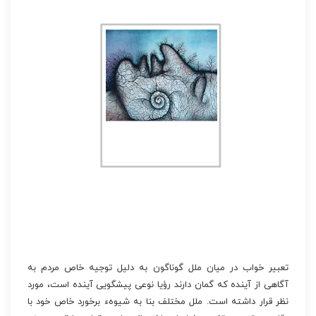
تعبیر خواب در میان ملل گوناگون به دلیل توجیه خاص مردم به
آگاهی از آینده که گمان دارند رؤیا نوعی پیشگویی آینده است، مورد
نظر قرار داشته است. ملل مختلف بنا به شیوهء برخورد خاص خود با