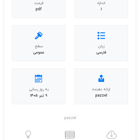
اندازه
فرمت
pdf
1
زبان
سطح
فارسی
عمومی
ارائه دهنده
به روز رسانی
pazzel
۹ تیر ۱۴۰۵
pazzel