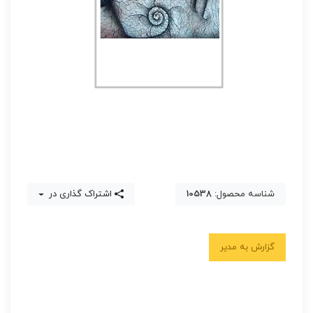
شناسه محصول:
10538
اشتراک گذاری در
گزارش به مدیر