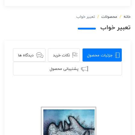
خانه
محصولات
تعبیر خواب
تعبیر خواب
جزئیات محصول
نکات خرید
دیدگاه ها
پشتیبانی محصول