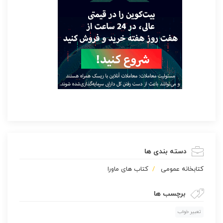
دسته بندی ها
كتابخانه عمومی
کتاب های ماورا
برچسب ها
تعبیر خواب