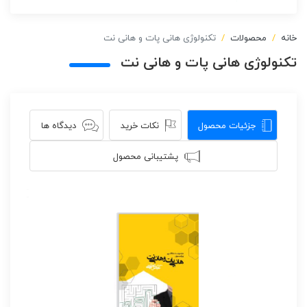
خانه
محصولات
تکنولوژی هانی پات و هانی نت
تکنولوژی هانی پات و هانی نت
جزئیات محصول
نکات خرید
دیدگاه ها
پشتیبانی محصول