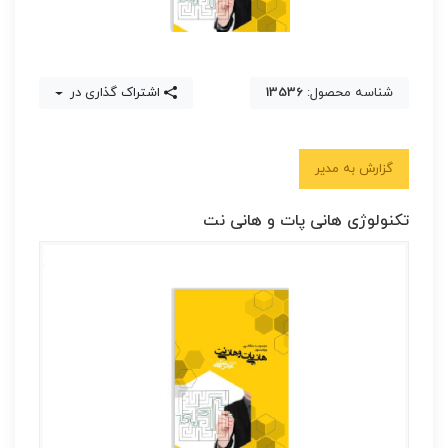
شناسه محصول:
13536
اشتراک گذاری در
گزارش به مدیر
تکنولوژی هانی پات و هانی نت