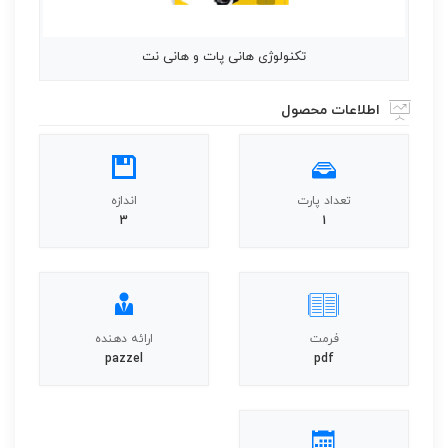
تکنولوژی هانی پات و هانی نت
اطلاعات محصول
تعداد پارت
اندازه
3
1
فرمت
ارائه دهنده
pazzel
pdf