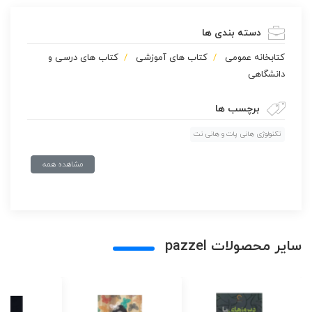
دسته بندی ها
كتابخانه عمومی
کتاب های آموزشی
کتاب های درسی و
دانشگاهی
برچسب ها
تکنولوژی هانی پات و هانی نت
مشاهده همه
سایر محصولات pazzel