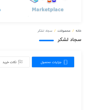
خانه
محصولات
سجاد لشکر
سجاد لشکر
جزئیات محصول
نکات خرید