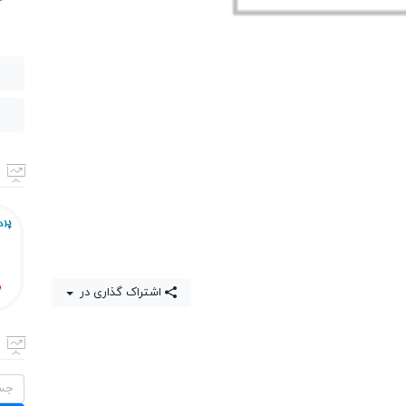
اشتراک گذاری در
جستج