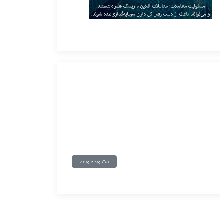
مشاهده همه