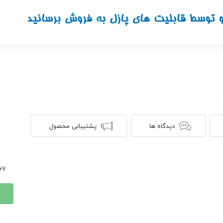
دیدگاه ها
پشتیبانی محصول
1167 ن