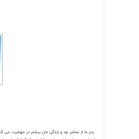
پدر ما از عشایر بود و زندگی مان بیشتر در مهاجرت می گ