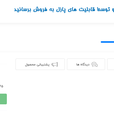
دیدگاه ها
پشتیبانی محصول
1045 ن