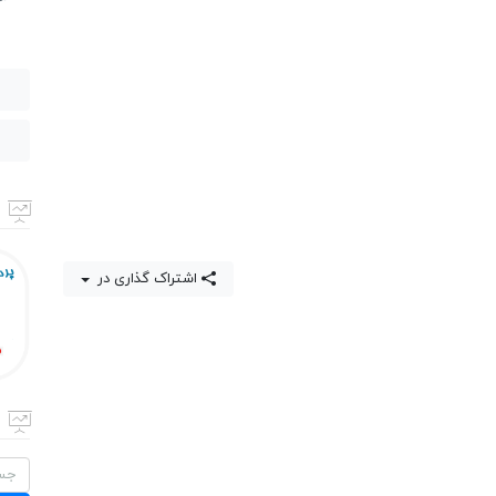
اشتراک گذاری در
جستج