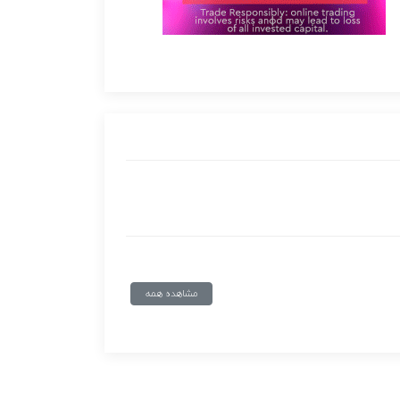
مشاهده همه