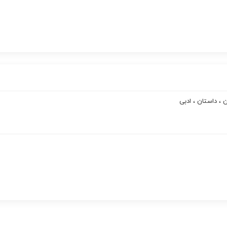
 ، داستان ، ادبی