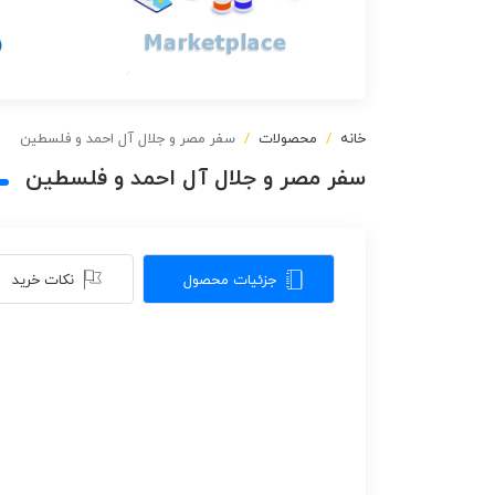
خانه
محصولات
سفر مصر و جلال آل احمد و فلسطین
سفر مصر و جلال آل احمد و فلسطین
جزئیات محصول
نکات خرید