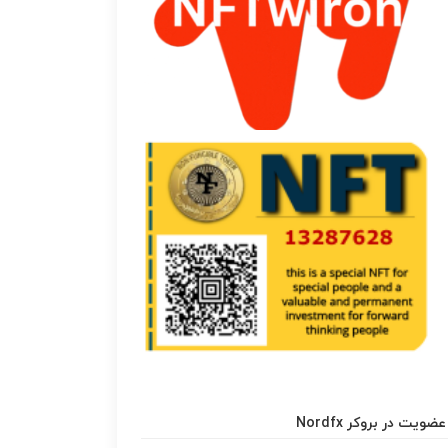
عضویت در بروکر Nordfx