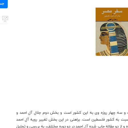
برای:
جس
 سه چهار روزه وی به این کشور است و بخش دوم جلال آل احمد و
نسبت به کشور فلسطین است. براهنی در این بخش تغییر رویه آل احمد
ده و از دو مقاله چاپ شده آل احمد در دو دوره مختلف، به بررسی و تحلیل