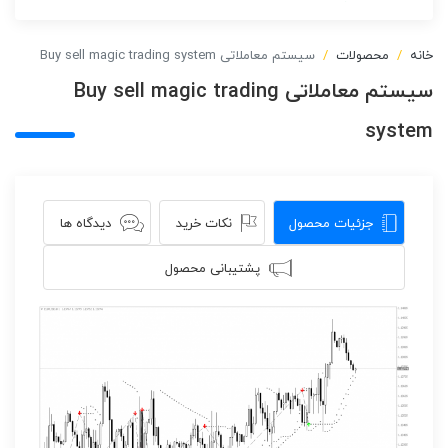
خانه
محصولات
سیستم معاملاتی Buy sell magic trading system
سیستم معاملاتی Buy sell magic trading
system
جزئیات محصول
نکات خرید
دیدگاه ها
پشتیبانی محصول