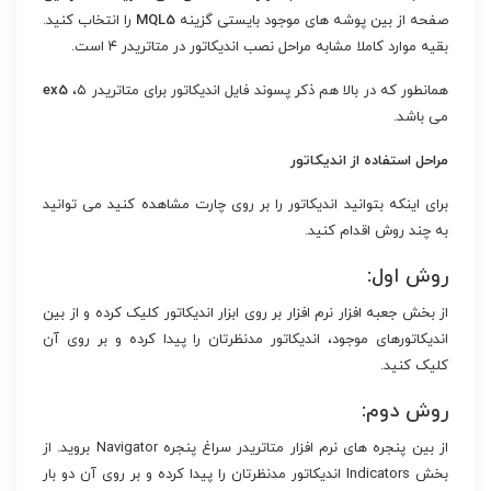
صفحه از بین پوشه های موجود بایستی گزینه
MQL5
را انتخاب کنید.
بقیه موارد کاملا مشابه مراحل نصب اندیکاتور در متاتریدر ۴ است.
همانطور که در بالا هم ذکر پسوند فایل اندیکاتور برای متاتریدر ۵،
ex5
می باشد.
مراحل استفاده از اندیکاتور
برای اینکه بتوانید اندیکاتور را بر روی چارت مشاهده کنید می توانید
به چند روش اقدام کنید.
روش اول:
از بخش جعبه افزار نرم افزار بر روی ابزار اندیکاتور کلیک کرده و از بین
اندیکاتورهای موجود، اندیکاتور مدنظرتان را پیدا کرده و بر روی آن
کلیک کنید.
روش دوم:
از بین پنجره های نرم افزار متاتریدر سراغ پنجره Navigator بروید. از
بخش Indicators اندیکاتور مدنظرتان را پیدا کرده و بر روی آن دو بار