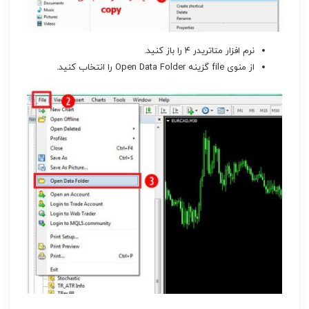
نرم افزار متاتریدر ۴ را باز کنید.
از منوی file گزینه Open Data Folder را انتخاب کنید.