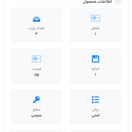
اطلاعات محصول
شامل
تعداد پارت
3
1
اندازه
فرمت
zip
1
زبان
سطح
اصلی
عمومی