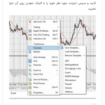
کنید و سپس تمپلت مورد نظر خورد را با کلیک نمودن روی آن اجرا
نمایید.