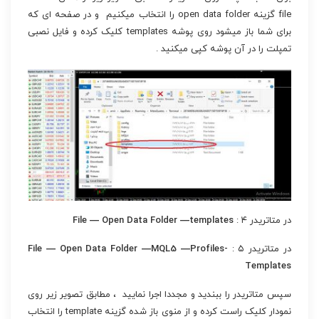
file گزینه open data folder را انتخاب میکنیم و در صفحه ای که
برای شما باز میشود روی پوشه templates کلیک کرده و فایل نصبی
تمپلت را در آن پوشه کپی میکنید .
در متاتریدر ۴ :
File — Open Data Folder —templates
در متاتریدر ۵ :
File — Open Data Folder —MQL5 —Profiles-
Templates
سپس متاتریدر را ببندید و مجددا اجرا نمایید ، مطابق تصویر زیر روی
نمودار کلیک راست کرده و از منوی باز شده گزینه template را انتخاب