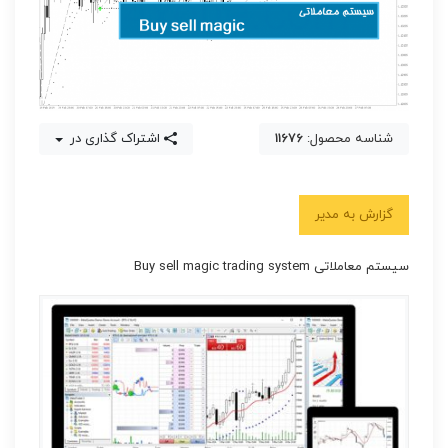
شناسه محصول:
11676
اشتراک گذاری در
گزارش به مدیر
سیستم معاملاتی Buy sell magic trading system