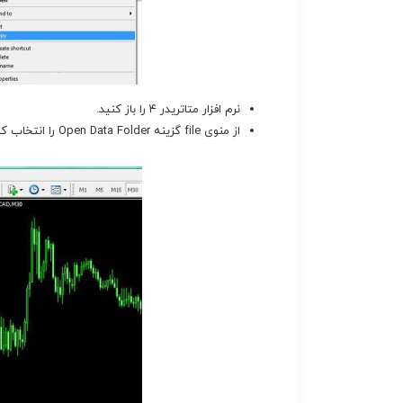
نرم افزار متاتریدر ۴ را باز کنید.
از منوی file گزینه Open Data Folder را انتخاب کنید.