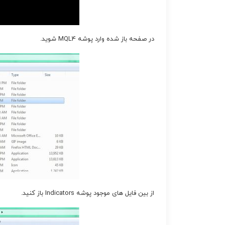
در صفحه باز شده وارد پوشه MQL4 شوید.
از بین فایل های موجود پوشه Indicators باز کنید.