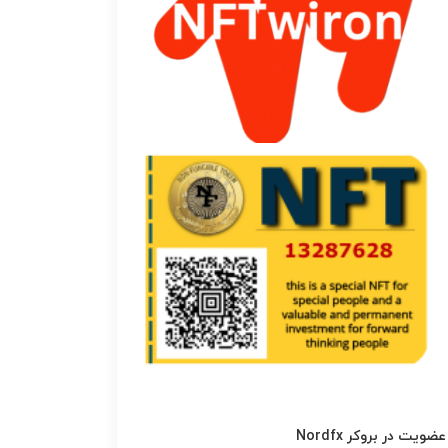
عضویت در بروکر Nordfx