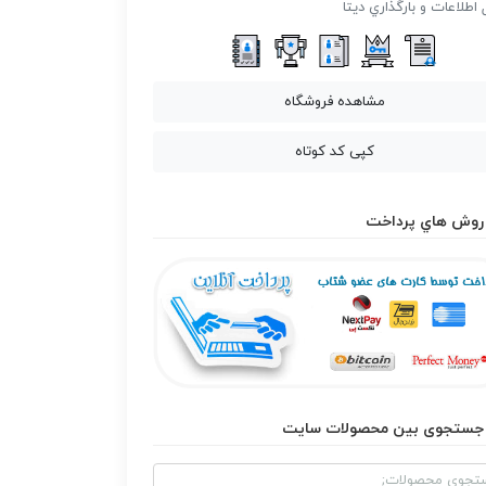
 اطلاعات و بارگذاري ديتا
مشاهده فروشگاه
کپی کد کوتاه
روش هاي پرداخت
جستجوی بین محصولات سایت
و