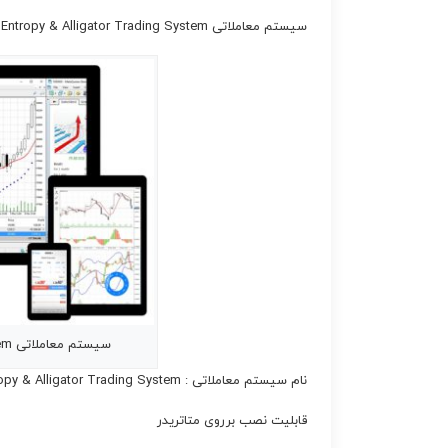
سیستم معاملاتی Entropy & Alligator Trading System
سیستم معاملاتی Entropy & Alligator Trading System
نام سیستم معاملاتی : Entropy & Alligator Trading System
قابلیت نصب برروی متاتریدر