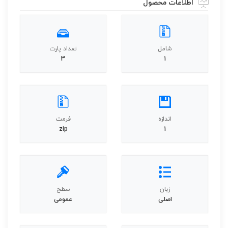
اطلاعات محصول
شامل
تعداد پارت
3
1
اندازه
فرمت
zip
1
زبان
سطح
اصلی
عمومی