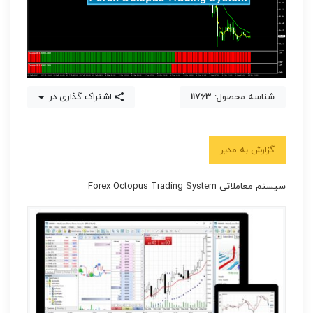
شناسه محصول:
11763
اشتراک گذاری در
گزارش به مدیر
سیستم معاملاتی Forex Octopus Trading System