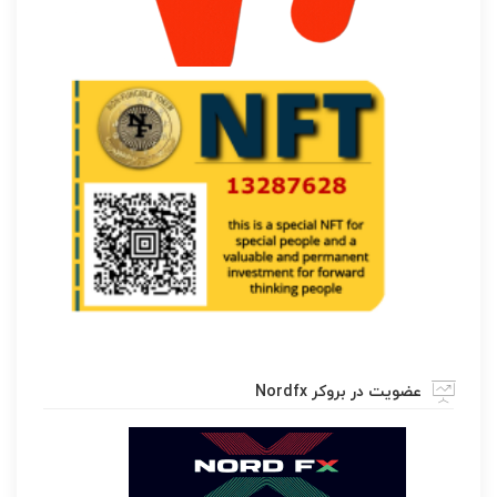
عضویت در بروکر Nordfx