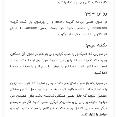
کلیک کنید تا بر روی چارت اجرا شود.
روش سوم:
از منوی اصلی برنامه گزینه insert و از زیرمنوی باز شده گزینه
Indicators را انتخاب کنید. در لیست بخش
Custom
به دنبال
اندیکاتوری که نصب کرده اید بگردید.
نکته مهم:
در صورتی که اندیکاتور را نصب کردید ولی باز هم در اجرای آن مشکلی
وجود داشت چند مساله را بررسی نمایید. مورد اول اینکه حتما بعد از
نصب اندیکاتور پنجره اندیکاتور را رفرش یا نرم افزار را بسته و مجددا
اجرا کنید.
در صورتیکه باز هم مشکل رفع نشد بررسی نمایید که فایل مدنظرتان
را حتما از حالت فشرده خارج کرده باشید. در صورت حل نشدن مشکل
مطمئن شوید که فایل نصبی مشکلی نداشته باشد. برای اطمینان می
توانید اندیکاتور را بر روی متاتریدر دیگری نصب کنید. اگر در سیستم
دیگر هم همین اشکال وجود داشت اندیکاتور را مجدد دانلود کرده و
مراحل را تکرار کنید.