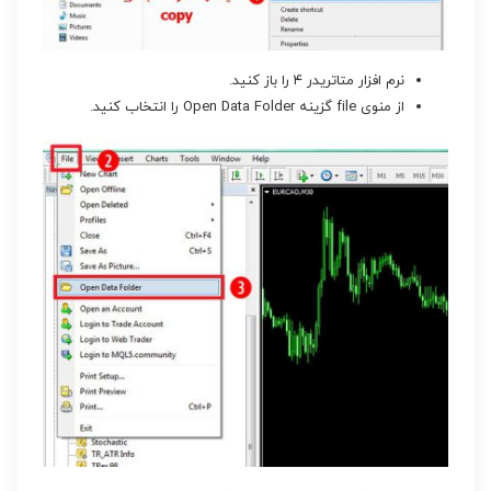
نرم افزار متاتریدر ۴ را باز کنید.
از منوی file گزینه Open Data Folder را انتخاب کنید.