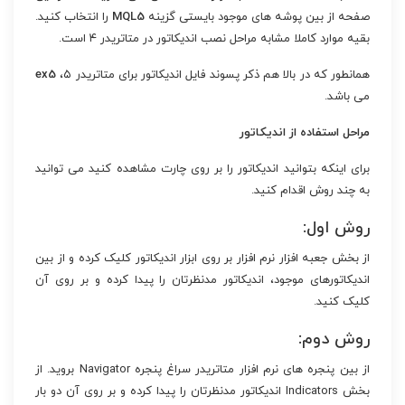
صفحه از بین پوشه های موجود بایستی گزینه
MQL5
را انتخاب کنید.
بقیه موارد کاملا مشابه مراحل نصب اندیکاتور در متاتریدر ۴ است.
همانطور که در بالا هم ذکر پسوند فایل اندیکاتور برای متاتریدر ۵،
ex5
می باشد.
مراحل استفاده از اندیکاتور
برای اینکه بتوانید اندیکاتور را بر روی چارت مشاهده کنید می توانید
به چند روش اقدام کنید.
روش اول:
از بخش جعبه افزار نرم افزار بر روی ابزار اندیکاتور کلیک کرده و از بین
اندیکاتورهای موجود، اندیکاتور مدنظرتان را پیدا کرده و بر روی آن
کلیک کنید.
روش دوم:
از بین پنجره های نرم افزار متاتریدر سراغ پنجره Navigator بروید. از
بخش Indicators اندیکاتور مدنظرتان را پیدا کرده و بر روی آن دو بار