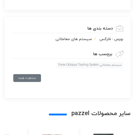
دسته بندی ها
بورس - فارکس
سیستم های معاملاتی
برچسب ها
سیستم معاملاتی Forex Octopus Trading System
مشاهده همه
سایر محصولات pazzel