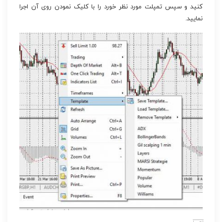
کنید و سپس تمپلت مورد نظر خورد را با کلیک نمودن روی آن اجرا
نمایید.