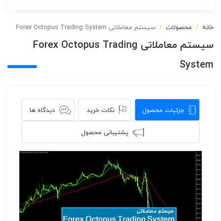
خانه
محصولات
سیستم معاملاتی Forex Octopus Trading System
سیستم معاملاتی Forex Octopus Trading
System
جزئیات محصول
نکات خرید
دیدگاه ها
پشتیبانی محصول