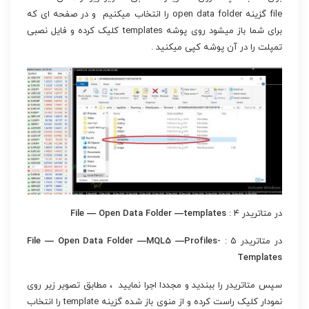
file گزینه open data folder را انتخاب میکنیم و در صفحه ای که
برای شما باز میشود روی پوشه templates کلیک کرده و فایل نصبی
تمپلت را در آن پوشه کپی میکنید .
در متاتریدر ۴ :
File — Open Data Folder —templates
در متاتریدر ۵ :
File — Open Data Folder —MQL5 —Profiles-
Templates
سپس متاتریدر را ببندید و مجددا اجرا نمایید ، مطابق تصویر زیر روی
نمودار کلیک راست کرده و از منوی باز شده گزینه template را انتخاب