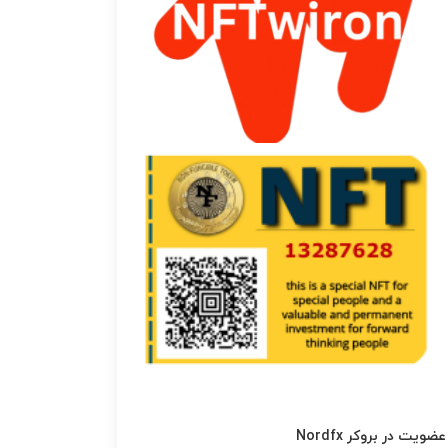
عضویت در بروکر Nordfx