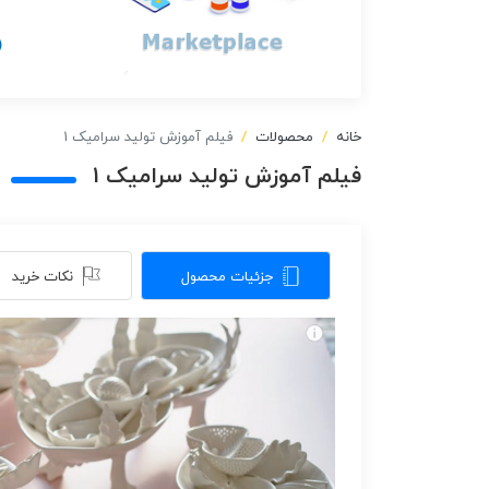
خانه
محصولات
فیلم آموزش تولید سرامیک 1
فیلم آموزش تولید سرامیک 1
جزئیات محصول
نکات خرید