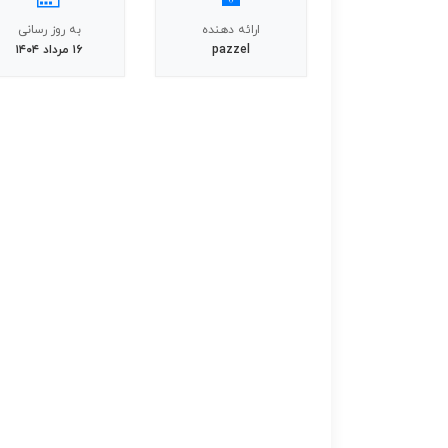
ارائه دهنده
به روز رسانی
pazzel
۱۶ مرداد ۱۴۰۴