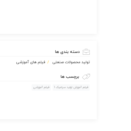
دسته بندی ها
تولید محصولات صنعتی
فیلم های آموزشی
برچسب ها
فیلم آموزش تولید سرامیک 1
فیلم آموزشی