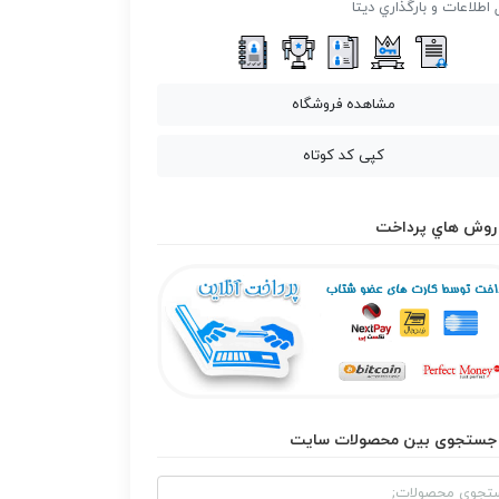
 اطلاعات و بارگذاري ديتا
مشاهده فروشگاه
کپی کد کوتاه
روش هاي پرداخت
جستجوی بین محصولات سایت
و