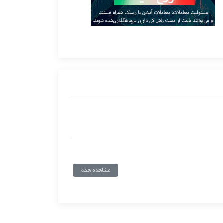
مشاهده همه