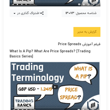
شناسه محصول:
13073
اشتراک گذاری در
گزارش به مدیر
فیلم آموزش Price Spreads
What Is A Pip? What Are Price Spreads? [Trading
Basics Series]