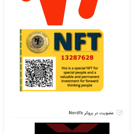
عضویت در بروکر Nordfx