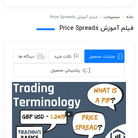
خانه
محصولات
فیلم آموزش Price Spreads
فیلم آموزش Price Spreads
جزئیات محصول
نکات خرید
دیدگاه ها
پشتیبانی محصول