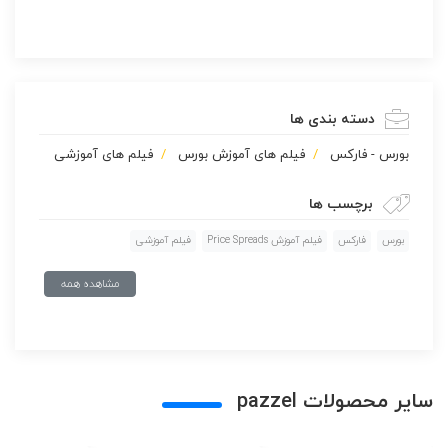
دسته بندی ها
بورس - فارکس
فیلم های آموزش بورس
فیلم های آموزشی
برچسب ها
بورس
فارکس
فیلم آموزش Price Spreads
فیلم آموزشی
مشاهده همه
سایر محصولات pazzel