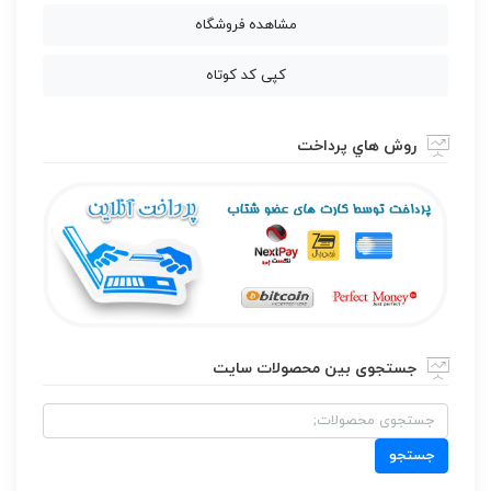
مشاهده فروشگاه
کپی کد کوتاه
روش هاي پرداخت
جستجوی بین محصولات سایت
جستجو
برای:
جستجو