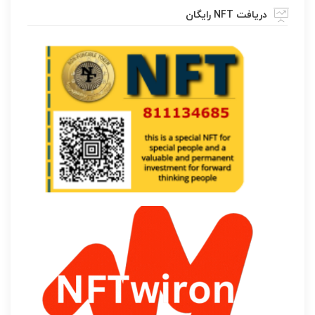
دریافت NFT رایگان