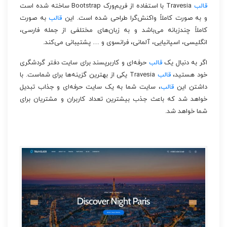
قالب
Travesia با استفاده از فریم‌ورک Bootstrap ساخته شده است
و به صورت کاملاً واکنش‌گرا طراحی شده است. این
قالب
به صورت
کاملاً چندزبانه می‌باشد و به زبان‌های مختلفی از جمله فارسی،
انگلیسی، اسپانیایی، آلمانی، فرانسوی و … پشتیبانی می‌کند.
اگر به دنبال یک
قالب
حرفه‌ای و کاربرپسند برای سایت دفتر گردشگری
خود هستید،
قالب
Travesia یکی از بهترین گزینه‌ها برای شماست. با
داشتن این
قالب
، سایت شما به یک سایت حرفه‌ای و جذاب تبدیل
خواهد شد که باعث جذب بیشترین تعداد کاربران و مشتریان برای
شما خواهد شد.