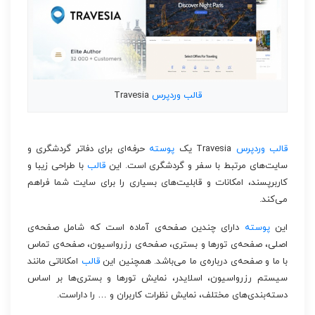
قالب
وردپرس
Travesia
قالب
وردپرس
Travesia یک
پوسته
حرفه‌ای برای دفاتر گردشگری و
سایت‌های مرتبط با سفر و گردشگری است. این
قالب
با طراحی زیبا و
کاربرپسند، امکانات و قابلیت‌های بسیاری را برای سایت شما فراهم
می‌کند.
این
پوسته
دارای چندین صفحه‌ی آماده است که شامل صفحه‌ی
اصلی، صفحه‌ی تورها و بستری، صفحه‌ی رزرواسیون، صفحه‌ی تماس
با ما و صفحه‌ی درباره‌ی ما می‌باشد. همچنین این
قالب
امکاناتی مانند
سیستم رزرواسیون، اسلایدر، نمایش تورها و بستری‌ها بر اساس
دسته‌بندی‌های مختلف، نمایش نظرات کاربران و … را داراست.