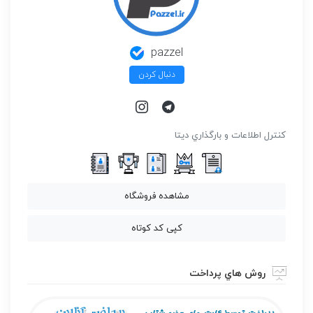
pazzel
دنبال کردن
كنترل اطلاعات و بارگذاري ديتا
مشاهده فروشگاه
کپی کد کوتاه
روش هاي پرداخت