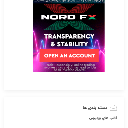
دسته بندی ها
قالب هاي وردپرس