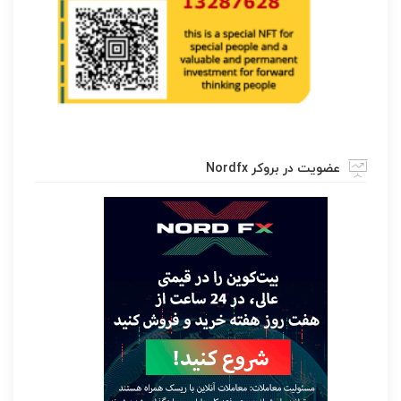
عضویت در بروکر Nordfx