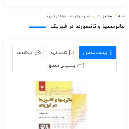
خانه
محصولات
ماتریسها و تانسورها در فیزیک
ماتریسها و تانسورها در فیزیک
جزئیات محصول
نکات خرید
دیدگاه ها
پشتیبانی محصول