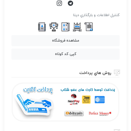
كنترل اطلاعات و بارگذاري ديتا
مشاهده فروشگاه
کپی کد کوتاه
روش هاي پرداخت