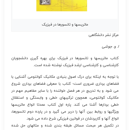
ماتریسها و تانسورها در فیزیک
مرکز نشر دانشگاهی
ا. و. جوشی
کتاب ماتریسها و تانسورها در فیزیک برای بهره گیری دانشجویان
کارشناسی و کارشناسی ارشد فیزیک نوشته شده است.
با توجه به اینکه برای درک اصول بنیادی مکانیک کوانتومی آشنایی با
فضاهای برداری ضروری است؛ کتاب با معرفی فضاهای برداری شروع
می شود و به تدریج در هر فصل خواننده را با سایر مفاهیم مهم در
مکانیک کوانتومی، همچون ترکیبهای خطی و وابستگی و استقلال
خطی بردارها آشنا می کند. پاره اول کتاب عمدتا انواع ماتریسها
ویژگیها و روابط بین آنها را دربر می گیرد و در پارده دوم تانسورها،
انواع آنها و کاربردشان در قوانین فیزیکی شرح داده می شود.
در تکمیل هر مبحث مسائل طبقه بندی شده و مثالهای حل شده