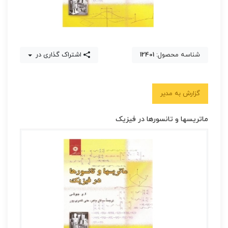
شناسه محصول:
12401
اشتراک گذاری در
گزارش به مدیر
ماتریسها و تانسورها در فیزیک