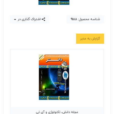
شناسه محصول:
9188
اشتراک گذاری در
گزارش به مدیر
مجله دانش، تکنولوژی و آی تی