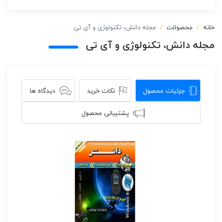
خانه
محصولات
مجله دانش، تکنولوژی و آی تی
مجله دانش، تکنولوژی و آی تی
جزئیات محصول
نکات خرید
دیدگاه ها
پشتیبانی محصول