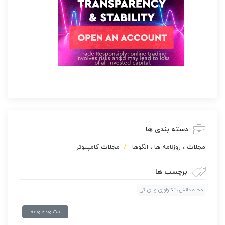
دسته بندی ها
مجلات ، روزنامه ها ، الگوها
مجلات کامپیوتر
برچسب ها
مجله دانش، تکنولوژی و آی تی
مشاهده همه