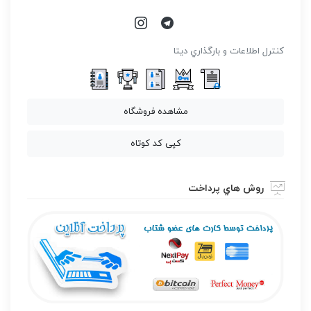
كنترل اطلاعات و بارگذاري ديتا
مشاهده فروشگاه
کپی کد کوتاه
روش هاي پرداخت